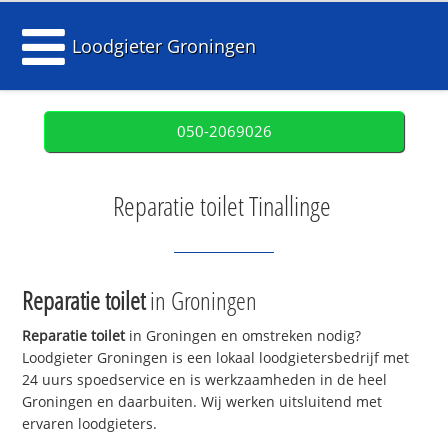
Loodgieter Groningen
050-2069026
Reparatie toilet Tinallinge
Reparatie toilet
in Groningen
Reparatie toilet
in Groningen en omstreken nodig?
Loodgieter Groningen is een lokaal loodgietersbedrijf met
24 uurs spoedservice en is werkzaamheden in de heel
Groningen en daarbuiten. Wij werken uitsluitend met
ervaren loodgieters.