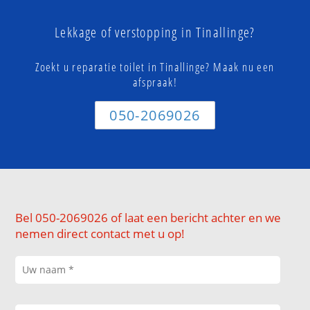
Lekkage of verstopping in Tinallinge?
Zoekt u reparatie toilet in Tinallinge? Maak nu een
afspraak!
050-2069026
Bel 050-2069026 of laat een bericht achter en we
nemen direct contact met u op!