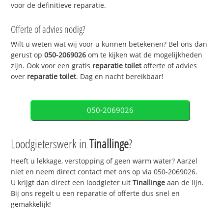
voor de definitieve reparatie.
Offerte of advies nodig?
Wilt u weten wat wij voor u kunnen betekenen? Bel ons dan
gerust op
050-2069026
om te kijken wat de mogelijkheden
zijn. Ook voor een gratis
reparatie toilet
offerte of advies
over
reparatie toilet
. Dag en nacht bereikbaar!
050-2069026
Loodgieterswerk in
Tinallinge
?
Heeft u lekkage, verstopping of geen warm water? Aarzel
niet en neem direct contact met ons op via 050-2069026.
U krijgt dan direct een loodgieter uit
Tinallinge
aan de lijn.
Bij ons regelt u een reparatie of offerte dus snel en
gemakkelijk!