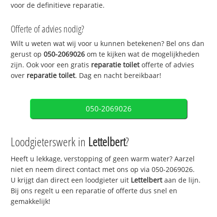
voor de definitieve reparatie.
Offerte of advies nodig?
Wilt u weten wat wij voor u kunnen betekenen? Bel ons dan
gerust op
050-2069026
om te kijken wat de mogelijkheden
zijn. Ook voor een gratis
reparatie toilet
offerte of advies
over
reparatie toilet
. Dag en nacht bereikbaar!
050-2069026
Loodgieterswerk in
Lettelbert
?
Heeft u lekkage, verstopping of geen warm water? Aarzel
niet en neem direct contact met ons op via 050-2069026.
U krijgt dan direct een loodgieter uit
Lettelbert
aan de lijn.
Bij ons regelt u een reparatie of offerte dus snel en
gemakkelijk!