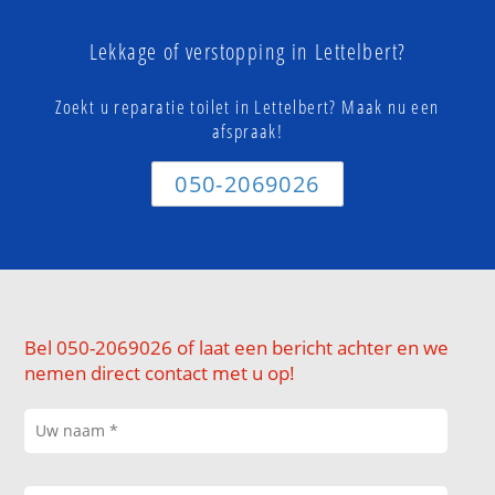
Lekkage of verstopping in Lettelbert?
Zoekt u reparatie toilet in Lettelbert? Maak nu een
afspraak!
050-2069026
Bel 050-2069026 of laat een bericht achter en we
nemen direct contact met u op!