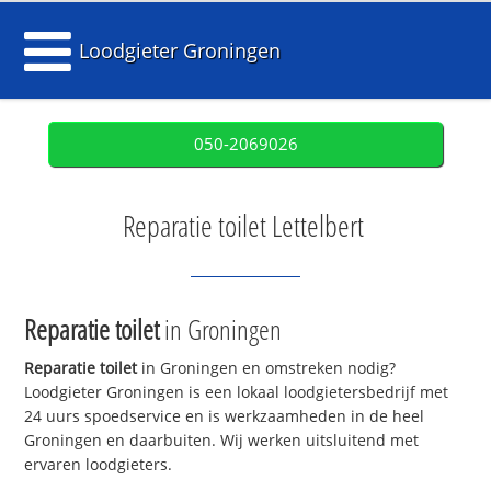
Loodgieter Groningen
050-2069026
Reparatie toilet Lettelbert
Reparatie toilet
in Groningen
Reparatie toilet
in Groningen en omstreken nodig?
Loodgieter Groningen is een lokaal loodgietersbedrijf met
24 uurs spoedservice en is werkzaamheden in de heel
Groningen en daarbuiten. Wij werken uitsluitend met
ervaren loodgieters.