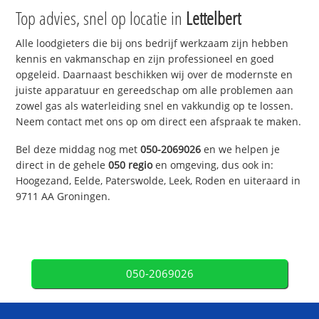
Top advies, snel op locatie in
Lettelbert
Alle loodgieters die bij ons bedrijf werkzaam zijn hebben
kennis en vakmanschap en zijn professioneel en goed
opgeleid. Daarnaast beschikken wij over de modernste en
juiste apparatuur en gereedschap om alle problemen aan
zowel gas als waterleiding snel en vakkundig op te lossen.
Neem contact met ons op om direct een afspraak te maken.
Bel deze middag nog met
050-2069026
en we helpen je
direct in de gehele
050 regio
en omgeving, dus ook in:
Hoogezand, Eelde, Paterswolde, Leek, Roden en uiteraard in
9711 AA Groningen.
050-2069026