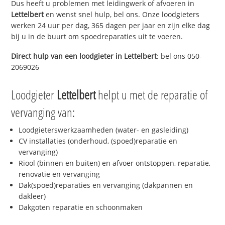
Dus heeft u problemen met leidingwerk of afvoeren in
Lettelbert
en wenst snel hulp, bel ons. Onze loodgieters
werken 24 uur per dag, 365 dagen per jaar en zijn elke dag
bij u in de buurt om spoedreparaties uit te voeren.
Direct hulp van een loodgieter in
Lettelbert
: bel ons 050-
2069026
Loodgieter
Lettelbert
helpt u met de reparatie of
vervanging van:
Loodgieterswerkzaamheden (water- en gasleiding)
CV installaties (onderhoud, (spoed)reparatie en
vervanging)
Riool (binnen en buiten) en afvoer ontstoppen, reparatie,
renovatie en vervanging
Dak(spoed)reparaties en vervanging (dakpannen en
dakleer)
Dakgoten reparatie en schoonmaken