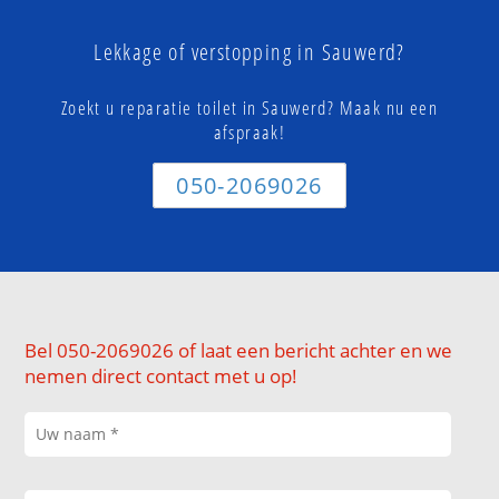
Lekkage of verstopping in Sauwerd?
Zoekt u reparatie toilet in Sauwerd? Maak nu een
afspraak!
050-2069026
Bel 050-2069026 of laat een bericht achter en we
nemen direct contact met u op!