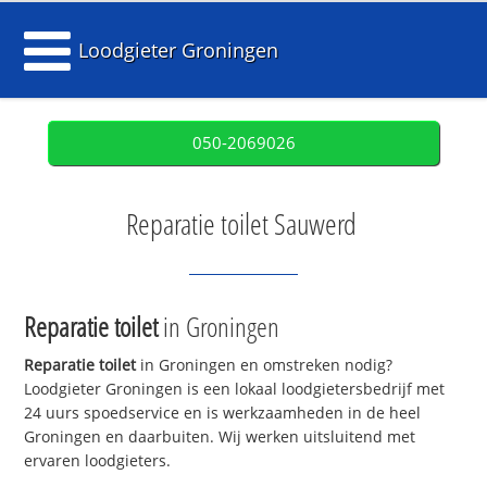
Loodgieter Groningen
050-2069026
Reparatie toilet Sauwerd
Reparatie toilet
in Groningen
Reparatie toilet
in Groningen en omstreken nodig?
Loodgieter Groningen is een lokaal loodgietersbedrijf met
24 uurs spoedservice en is werkzaamheden in de heel
Groningen en daarbuiten. Wij werken uitsluitend met
ervaren loodgieters.