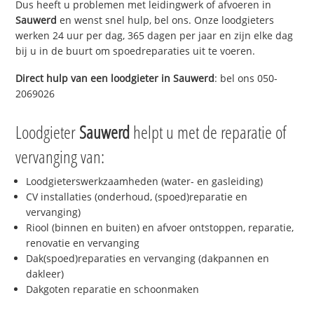
Dus heeft u problemen met leidingwerk of afvoeren in
Sauwerd
en wenst snel hulp, bel ons. Onze loodgieters
werken 24 uur per dag, 365 dagen per jaar en zijn elke dag
bij u in de buurt om spoedreparaties uit te voeren.
Direct hulp van een loodgieter in
Sauwerd
: bel ons 050-
2069026
Loodgieter
Sauwerd
helpt u met de reparatie of
vervanging van:
Loodgieterswerkzaamheden (water- en gasleiding)
CV installaties (onderhoud, (spoed)reparatie en
vervanging)
Riool (binnen en buiten) en afvoer ontstoppen, reparatie,
renovatie en vervanging
Dak(spoed)reparaties en vervanging (dakpannen en
dakleer)
Dakgoten reparatie en schoonmaken