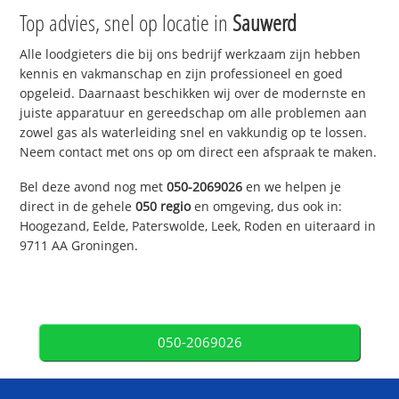
Top advies, snel op locatie in
Sauwerd
Alle loodgieters die bij ons bedrijf werkzaam zijn hebben
kennis en vakmanschap en zijn professioneel en goed
opgeleid. Daarnaast beschikken wij over de modernste en
juiste apparatuur en gereedschap om alle problemen aan
zowel gas als waterleiding snel en vakkundig op te lossen.
Neem contact met ons op om direct een afspraak te maken.
Bel deze avond nog met
050-2069026
en we helpen je
direct in de gehele
050 regio
en omgeving, dus ook in:
Hoogezand, Eelde, Paterswolde, Leek, Roden en uiteraard in
9711 AA Groningen.
050-2069026