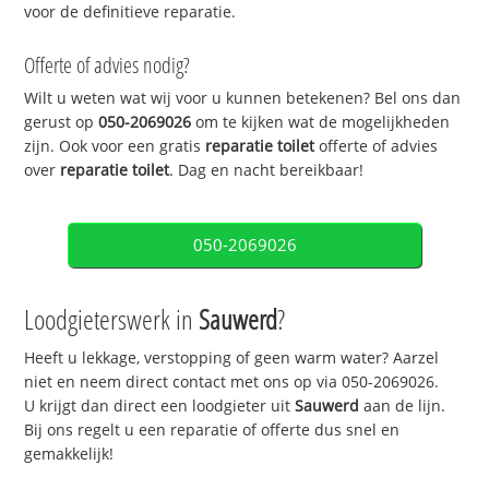
voor de definitieve reparatie.
Offerte of advies nodig?
Wilt u weten wat wij voor u kunnen betekenen? Bel ons dan
gerust op
050-2069026
om te kijken wat de mogelijkheden
zijn. Ook voor een gratis
reparatie toilet
offerte of advies
over
reparatie toilet
. Dag en nacht bereikbaar!
050-2069026
Loodgieterswerk in
Sauwerd
?
Heeft u lekkage, verstopping of geen warm water? Aarzel
niet en neem direct contact met ons op via 050-2069026.
U krijgt dan direct een loodgieter uit
Sauwerd
aan de lijn.
Bij ons regelt u een reparatie of offerte dus snel en
gemakkelijk!