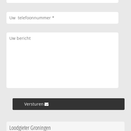
Versturen »
Loodgieter Groningen