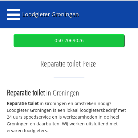
Loodgieter Groningen
050-2069026
Reparatie toilet Peize
Reparatie toilet
in Groningen
Reparatie toilet
in Groningen en omstreken nodig?
Loodgieter Groningen is een lokaal loodgietersbedrijf met
24 uurs spoedservice en is werkzaamheden in de heel
Groningen en daarbuiten. Wij werken uitsluitend met
ervaren loodgieters.