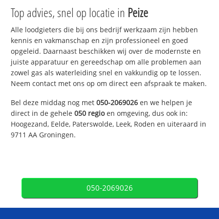
Top advies, snel op locatie in
Peize
Alle loodgieters die bij ons bedrijf werkzaam zijn hebben
kennis en vakmanschap en zijn professioneel en goed
opgeleid. Daarnaast beschikken wij over de modernste en
juiste apparatuur en gereedschap om alle problemen aan
zowel gas als waterleiding snel en vakkundig op te lossen.
Neem contact met ons op om direct een afspraak te maken.
Bel deze middag nog met
050-2069026
en we helpen je
direct in de gehele
050 regio
en omgeving, dus ook in:
Hoogezand, Eelde, Paterswolde, Leek, Roden en uiteraard in
9711 AA Groningen.
050-2069026