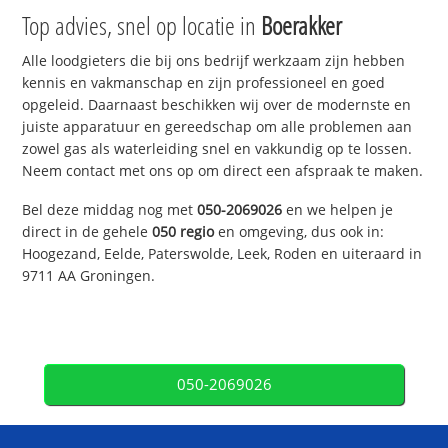
Top advies, snel op locatie in
Boerakker
Alle loodgieters die bij ons bedrijf werkzaam zijn hebben
kennis en vakmanschap en zijn professioneel en goed
opgeleid. Daarnaast beschikken wij over de modernste en
juiste apparatuur en gereedschap om alle problemen aan
zowel gas als waterleiding snel en vakkundig op te lossen.
Neem contact met ons op om direct een afspraak te maken.
Bel deze middag nog met
050-2069026
en we helpen je
direct in de gehele
050 regio
en omgeving, dus ook in:
Hoogezand, Eelde, Paterswolde, Leek, Roden en uiteraard in
9711 AA Groningen.
050-2069026