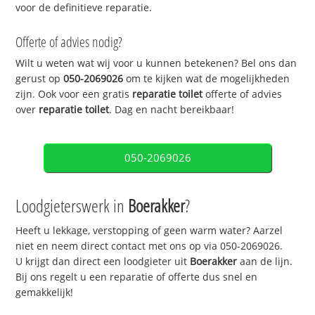
voor de definitieve reparatie.
Offerte of advies nodig?
Wilt u weten wat wij voor u kunnen betekenen? Bel ons dan
gerust op
050-2069026
om te kijken wat de mogelijkheden
zijn. Ook voor een gratis
reparatie toilet
offerte of advies
over
reparatie toilet
. Dag en nacht bereikbaar!
050-2069026
Loodgieterswerk in
Boerakker
?
Heeft u lekkage, verstopping of geen warm water? Aarzel
niet en neem direct contact met ons op via 050-2069026.
U krijgt dan direct een loodgieter uit
Boerakker
aan de lijn.
Bij ons regelt u een reparatie of offerte dus snel en
gemakkelijk!