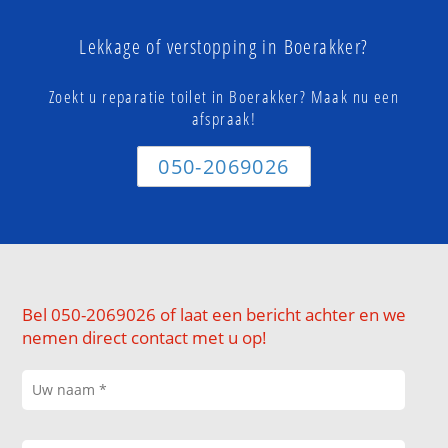
Lekkage of verstopping in Boerakker?
Zoekt u reparatie toilet in Boerakker? Maak nu een
afspraak!
050-2069026
Bel 050-2069026 of laat een bericht achter en we
nemen direct contact met u op!