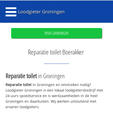
Loodgieter Groningen
050-2069026
Reparatie toilet Boerakker
Reparatie toilet
in Groningen
Reparatie toilet
in Groningen en omstreken nodig?
Loodgieter Groningen is een lokaal loodgietersbedrijf met
24 uurs spoedservice en is werkzaamheden in de heel
Groningen en daarbuiten. Wij werken uitsluitend met
ervaren loodgieters.