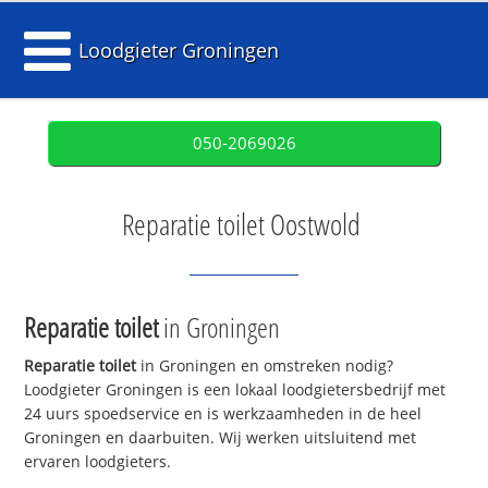
Loodgieter Groningen
050-2069026
Reparatie toilet Oostwold
Reparatie toilet
in Groningen
Reparatie toilet
in Groningen en omstreken nodig?
Loodgieter Groningen is een lokaal loodgietersbedrijf met
24 uurs spoedservice en is werkzaamheden in de heel
Groningen en daarbuiten. Wij werken uitsluitend met
ervaren loodgieters.