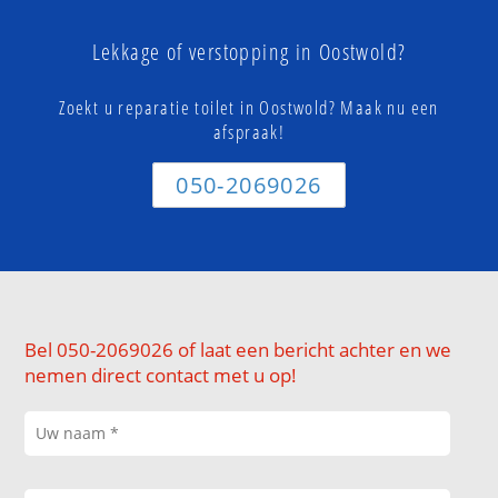
Lekkage of verstopping in Oostwold?
Zoekt u reparatie toilet in Oostwold? Maak nu een
afspraak!
050-2069026
Bel 050-2069026 of laat een bericht achter en we
nemen direct contact met u op!