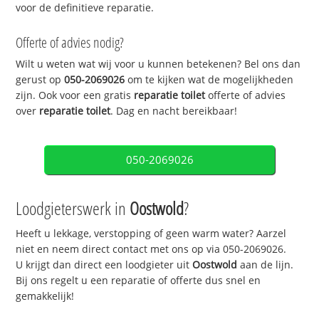
voor de definitieve reparatie.
Offerte of advies nodig?
Wilt u weten wat wij voor u kunnen betekenen? Bel ons dan
gerust op
050-2069026
om te kijken wat de mogelijkheden
zijn. Ook voor een gratis
reparatie toilet
offerte of advies
over
reparatie toilet
. Dag en nacht bereikbaar!
050-2069026
Loodgieterswerk in
Oostwold
?
Heeft u lekkage, verstopping of geen warm water? Aarzel
niet en neem direct contact met ons op via 050-2069026.
U krijgt dan direct een loodgieter uit
Oostwold
aan de lijn.
Bij ons regelt u een reparatie of offerte dus snel en
gemakkelijk!