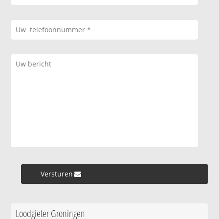
Versturen »
Loodgieter Groningen