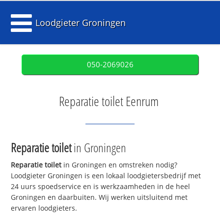
Loodgieter Groningen
050-2069026
Reparatie toilet Eenrum
Reparatie toilet
in Groningen
Reparatie toilet
in Groningen en omstreken nodig?
Loodgieter Groningen is een lokaal loodgietersbedrijf met
24 uurs spoedservice en is werkzaamheden in de heel
Groningen en daarbuiten. Wij werken uitsluitend met
ervaren loodgieters.