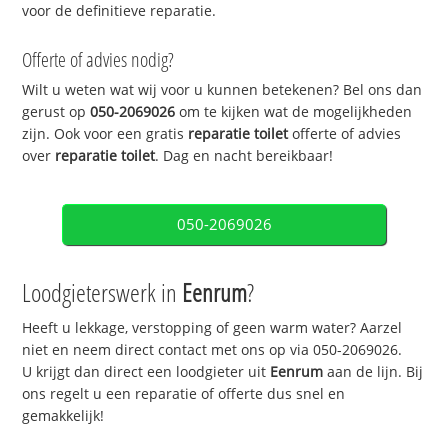
voor de definitieve reparatie.
Offerte of advies nodig?
Wilt u weten wat wij voor u kunnen betekenen? Bel ons dan
gerust op
050-2069026
om te kijken wat de mogelijkheden
zijn. Ook voor een gratis
reparatie toilet
offerte of advies
over
reparatie toilet
. Dag en nacht bereikbaar!
050-2069026
Loodgieterswerk in
Eenrum
?
Heeft u lekkage, verstopping of geen warm water? Aarzel
niet en neem direct contact met ons op via 050-2069026.
U krijgt dan direct een loodgieter uit
Eenrum
aan de lijn. Bij
ons regelt u een reparatie of offerte dus snel en
gemakkelijk!