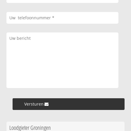
Versturen »
Loodgieter Groningen