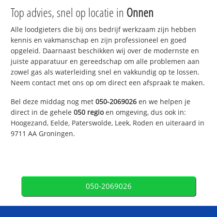
Top advies, snel op locatie in
Onnen
Alle loodgieters die bij ons bedrijf werkzaam zijn hebben
kennis en vakmanschap en zijn professioneel en goed
opgeleid. Daarnaast beschikken wij over de modernste en
juiste apparatuur en gereedschap om alle problemen aan
zowel gas als waterleiding snel en vakkundig op te lossen.
Neem contact met ons op om direct een afspraak te maken.
Bel deze middag nog met
050-2069026
en we helpen je
direct in de gehele
050 regio
en omgeving, dus ook in:
Hoogezand, Eelde, Paterswolde, Leek, Roden en uiteraard in
9711 AA Groningen.
050-2069026