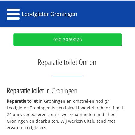
Loodgieter Groningen
050-2069026
Reparatie toilet Onnen
Reparatie toilet
in Groningen
Reparatie toilet
in Groningen en omstreken nodig?
Loodgieter Groningen is een lokaal loodgietersbedrijf met
24 uurs spoedservice en is werkzaamheden in de heel
Groningen en daarbuiten. Wij werken uitsluitend met
ervaren loodgieters.