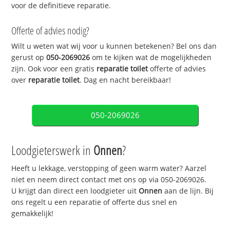
voor de definitieve reparatie.
Offerte of advies nodig?
Wilt u weten wat wij voor u kunnen betekenen? Bel ons dan
gerust op
050-2069026
om te kijken wat de mogelijkheden
zijn. Ook voor een gratis
reparatie toilet
offerte of advies
over
reparatie toilet
. Dag en nacht bereikbaar!
050-2069026
Loodgieterswerk in
Onnen
?
Heeft u lekkage, verstopping of geen warm water? Aarzel
niet en neem direct contact met ons op via 050-2069026.
U krijgt dan direct een loodgieter uit
Onnen
aan de lijn. Bij
ons regelt u een reparatie of offerte dus snel en
gemakkelijk!