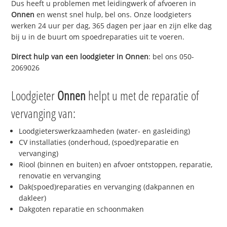
Dus heeft u problemen met leidingwerk of afvoeren in
Onnen
en wenst snel hulp, bel ons. Onze loodgieters
werken 24 uur per dag, 365 dagen per jaar en zijn elke dag
bij u in de buurt om spoedreparaties uit te voeren.
Direct hulp van een loodgieter in
Onnen
: bel ons 050-
2069026
Loodgieter
Onnen
helpt u met de reparatie of
vervanging van:
Loodgieterswerkzaamheden (water- en gasleiding)
CV installaties (onderhoud, (spoed)reparatie en
vervanging)
Riool (binnen en buiten) en afvoer ontstoppen, reparatie,
renovatie en vervanging
Dak(spoed)reparaties en vervanging (dakpannen en
dakleer)
Dakgoten reparatie en schoonmaken