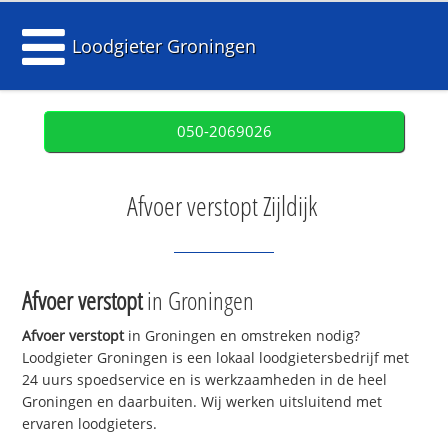
Loodgieter Groningen
050-2069026
Afvoer verstopt Zijldijk
Afvoer verstopt
in Groningen
Afvoer verstopt
in Groningen en omstreken nodig?
Loodgieter Groningen is een lokaal loodgietersbedrijf met
24 uurs spoedservice en is werkzaamheden in de heel
Groningen en daarbuiten. Wij werken uitsluitend met
ervaren loodgieters.