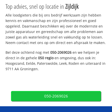
Top advies, snel op locatie in
Zijldijk
Alle loodgieters die bij ons bedrijf werkzaam zijn hebben
kennis en vakmanschap en zijn professioneel en goed
opgeleid. Daarnaast beschikken wij over de modernste en
juiste apparatuur en gereedschap om alle problemen aan
zowel gas als waterleiding snel en vakkundig op te lossen.
Neem contact met ons op om direct een afspraak te maken.
Bel deze ochtend nog met
050-2069026
en we helpen je
direct in de gehele
050 regio
en omgeving, dus ook in:
Hoogezand, Eelde, Paterswolde, Leek, Roden en uiteraard in
9711 AA Groningen.
050-2069026