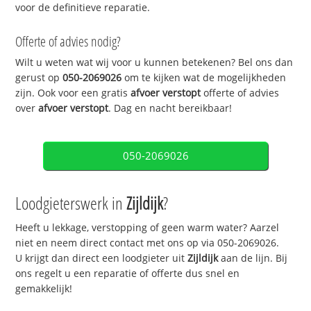
voor de definitieve reparatie.
Offerte of advies nodig?
Wilt u weten wat wij voor u kunnen betekenen? Bel ons dan
gerust op
050-2069026
om te kijken wat de mogelijkheden
zijn. Ook voor een gratis
afvoer verstopt
offerte of advies
over
afvoer verstopt
. Dag en nacht bereikbaar!
050-2069026
Loodgieterswerk in
Zijldijk
?
Heeft u lekkage, verstopping of geen warm water? Aarzel
niet en neem direct contact met ons op via 050-2069026.
U krijgt dan direct een loodgieter uit
Zijldijk
aan de lijn. Bij
ons regelt u een reparatie of offerte dus snel en
gemakkelijk!