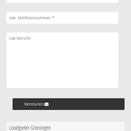
Versturen »
Loodgieter Groningen