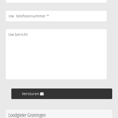
Versturen »
Loodgieter Groningen