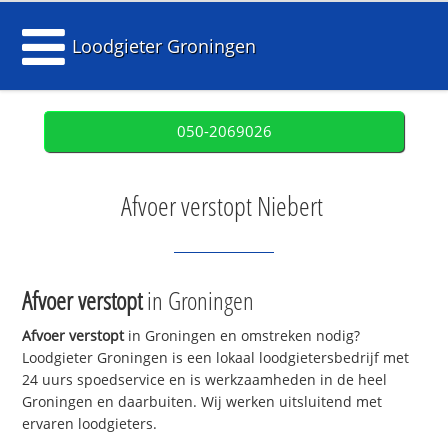
Loodgieter Groningen
050-2069026
Afvoer verstopt Niebert
Afvoer verstopt
in Groningen
Afvoer verstopt
in Groningen en omstreken nodig?
Loodgieter Groningen is een lokaal loodgietersbedrijf met
24 uurs spoedservice en is werkzaamheden in de heel
Groningen en daarbuiten. Wij werken uitsluitend met
ervaren loodgieters.