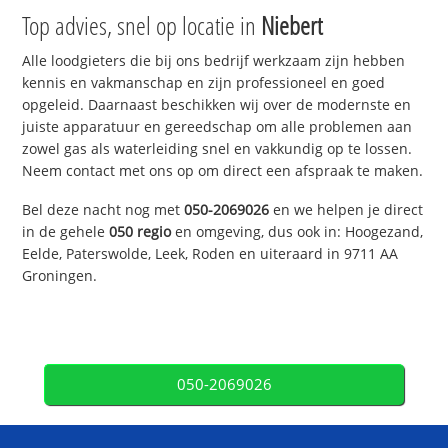
Top advies, snel op locatie in
Niebert
Alle loodgieters die bij ons bedrijf werkzaam zijn hebben
kennis en vakmanschap en zijn professioneel en goed
opgeleid. Daarnaast beschikken wij over de modernste en
juiste apparatuur en gereedschap om alle problemen aan
zowel gas als waterleiding snel en vakkundig op te lossen.
Neem contact met ons op om direct een afspraak te maken.
Bel deze nacht nog met
050-2069026
en we helpen je direct
in de gehele
050 regio
en omgeving, dus ook in: Hoogezand,
Eelde, Paterswolde, Leek, Roden en uiteraard in 9711 AA
Groningen.
050-2069026