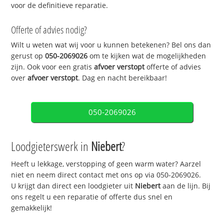
voor de definitieve reparatie.
Offerte of advies nodig?
Wilt u weten wat wij voor u kunnen betekenen? Bel ons dan
gerust op
050-2069026
om te kijken wat de mogelijkheden
zijn. Ook voor een gratis
afvoer verstopt
offerte of advies
over
afvoer verstopt
. Dag en nacht bereikbaar!
050-2069026
Loodgieterswerk in
Niebert
?
Heeft u lekkage, verstopping of geen warm water? Aarzel
niet en neem direct contact met ons op via 050-2069026.
U krijgt dan direct een loodgieter uit
Niebert
aan de lijn. Bij
ons regelt u een reparatie of offerte dus snel en
gemakkelijk!