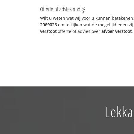
Offerte of advies nodig?
Wilt u weten wat wij voor u kunnen betekenen
2069026
om te kijken wat de mogelijkheden zij
verstopt
offerte of advies over
afvoer verstopt
.
Lekka