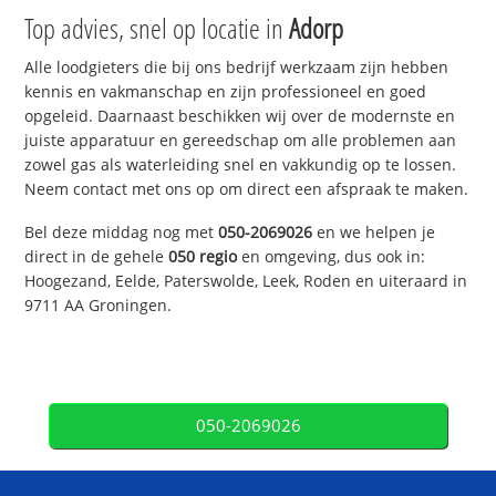
Top advies, snel op locatie in
Adorp
Alle loodgieters die bij ons bedrijf werkzaam zijn hebben
kennis en vakmanschap en zijn professioneel en goed
opgeleid. Daarnaast beschikken wij over de modernste en
juiste apparatuur en gereedschap om alle problemen aan
zowel gas als waterleiding snel en vakkundig op te lossen.
Neem contact met ons op om direct een afspraak te maken.
Bel deze middag nog met
050-2069026
en we helpen je
direct in de gehele
050 regio
en omgeving, dus ook in:
Hoogezand, Eelde, Paterswolde, Leek, Roden en uiteraard in
9711 AA Groningen.
050-2069026