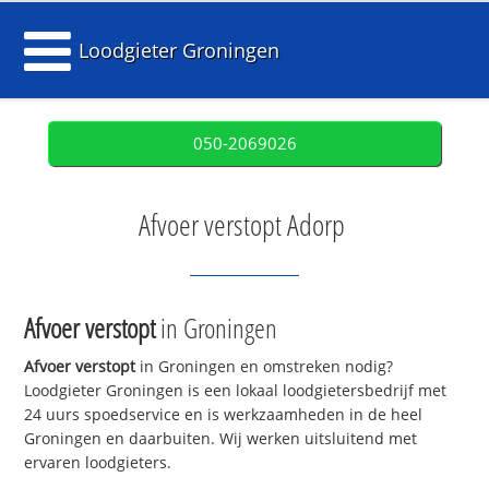
Loodgieter Groningen
050-2069026
Afvoer verstopt Adorp
Afvoer verstopt
in Groningen
Afvoer verstopt
in Groningen en omstreken nodig?
Loodgieter Groningen is een lokaal loodgietersbedrijf met
24 uurs spoedservice en is werkzaamheden in de heel
Groningen en daarbuiten. Wij werken uitsluitend met
ervaren loodgieters.