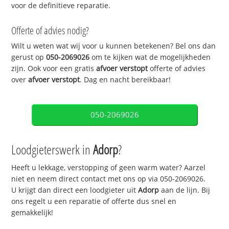
voor de definitieve reparatie.
Offerte of advies nodig?
Wilt u weten wat wij voor u kunnen betekenen? Bel ons dan
gerust op
050-2069026
om te kijken wat de mogelijkheden
zijn. Ook voor een gratis
afvoer verstopt
offerte of advies
over
afvoer verstopt
. Dag en nacht bereikbaar!
050-2069026
Loodgieterswerk in
Adorp
?
Heeft u lekkage, verstopping of geen warm water? Aarzel
niet en neem direct contact met ons op via 050-2069026.
U krijgt dan direct een loodgieter uit
Adorp
aan de lijn. Bij
ons regelt u een reparatie of offerte dus snel en
gemakkelijk!