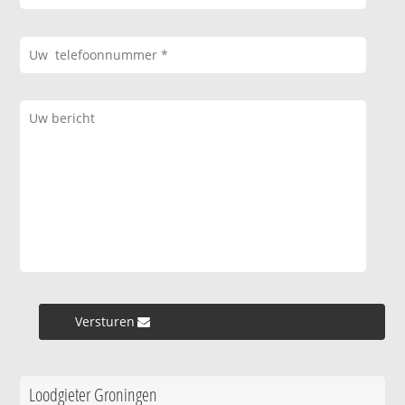
Versturen »
Loodgieter Groningen