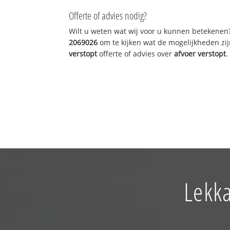
Offerte of advies nodig?
Wilt u weten wat wij voor u kunnen betekenen
2069026
om te kijken wat de mogelijkheden zij
verstopt
offerte of advies over
afvoer verstopt
.
Lekka