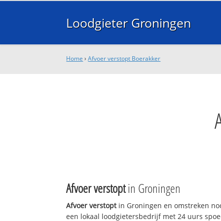
Loodgieter Groningen
Home
›
Afvoer verstopt Boerakker
Afvoer verstopt
in Groningen
Afvoer verstopt
in Groningen en omstreken nod
een lokaal loodgietersbedrijf met 24 uurs sp