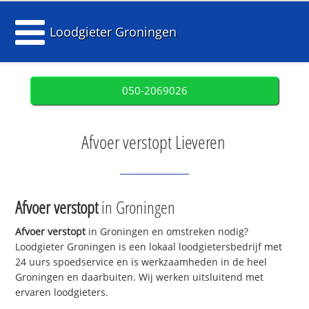
Loodgieter Groningen
050-2069026
Afvoer verstopt Lieveren
Afvoer verstopt
in Groningen
Afvoer verstopt
in Groningen en omstreken nodig?
Loodgieter Groningen is een lokaal loodgietersbedrijf met
24 uurs spoedservice en is werkzaamheden in de heel
Groningen en daarbuiten. Wij werken uitsluitend met
ervaren loodgieters.