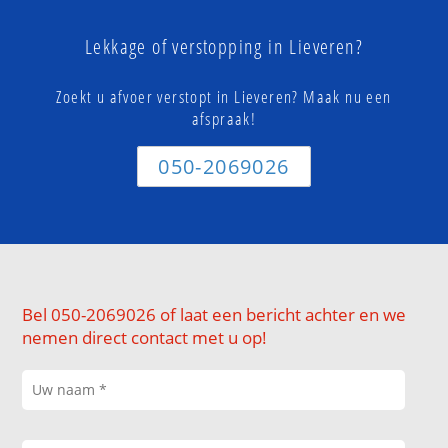
Lekkage of verstopping in Lieveren?
Zoekt u afvoer verstopt in Lieveren? Maak nu een
afspraak!
050-2069026
Bel 050-2069026 of laat een bericht achter en we
nemen direct contact met u op!