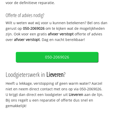
voor de definitieve reparatie.
Offerte of advies nodig?
Wilt u weten wat wij voor u kunnen betekenen? Bel ons dan
gerust op
050-2069026
om te kijken wat de mogelijkheden
zijn. Ook voor een gratis
afvoer verstopt
offerte of advies
over
afvoer verstopt
. Dag en nacht bereikbaar!
050-2069026
Loodgieterswerk in
Lieveren
?
Heeft u lekkage, verstopping of geen warm water? Aarzel
niet en neem direct contact met ons op via 050-2069026.
U krijgt dan direct een loodgieter uit
Lieveren
aan de lijn.
Bij ons regelt u een reparatie of offerte dus snel en
gemakkelijk!