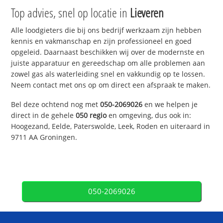
Top advies, snel op locatie in
Lieveren
Alle loodgieters die bij ons bedrijf werkzaam zijn hebben
kennis en vakmanschap en zijn professioneel en goed
opgeleid. Daarnaast beschikken wij over de modernste en
juiste apparatuur en gereedschap om alle problemen aan
zowel gas als waterleiding snel en vakkundig op te lossen.
Neem contact met ons op om direct een afspraak te maken.
Bel deze ochtend nog met
050-2069026
en we helpen je
direct in de gehele
050 regio
en omgeving, dus ook in:
Hoogezand, Eelde, Paterswolde, Leek, Roden en uiteraard in
9711 AA Groningen.
050-2069026