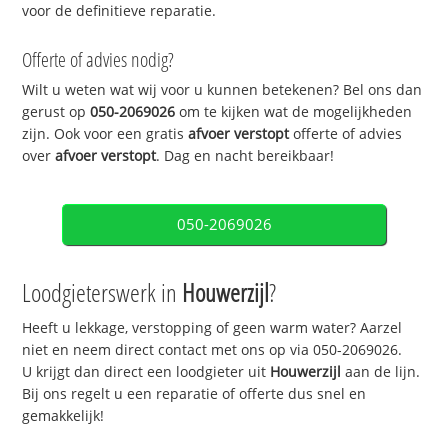
voor de definitieve reparatie.
Offerte of advies nodig?
Wilt u weten wat wij voor u kunnen betekenen? Bel ons dan
gerust op
050-2069026
om te kijken wat de mogelijkheden
zijn. Ook voor een gratis
afvoer verstopt
offerte of advies
over
afvoer verstopt
. Dag en nacht bereikbaar!
050-2069026
Loodgieterswerk in
Houwerzijl
?
Heeft u lekkage, verstopping of geen warm water? Aarzel
niet en neem direct contact met ons op via 050-2069026.
U krijgt dan direct een loodgieter uit
Houwerzijl
aan de lijn.
Bij ons regelt u een reparatie of offerte dus snel en
gemakkelijk!