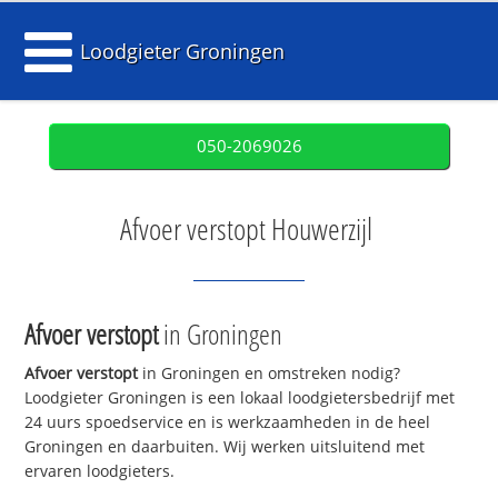
Loodgieter Groningen
050-2069026
Afvoer verstopt Houwerzijl
Afvoer verstopt
in Groningen
Afvoer verstopt
in Groningen en omstreken nodig?
Loodgieter Groningen is een lokaal loodgietersbedrijf met
24 uurs spoedservice en is werkzaamheden in de heel
Groningen en daarbuiten. Wij werken uitsluitend met
ervaren loodgieters.