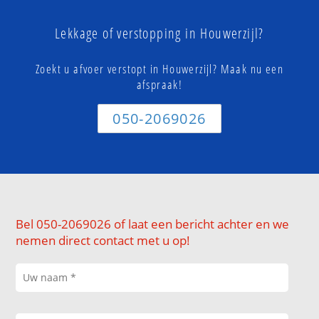
Lekkage of verstopping in Houwerzijl?
Zoekt u afvoer verstopt in Houwerzijl? Maak nu een
afspraak!
050-2069026
Bel 050-2069026 of laat een bericht achter en we
nemen direct contact met u op!