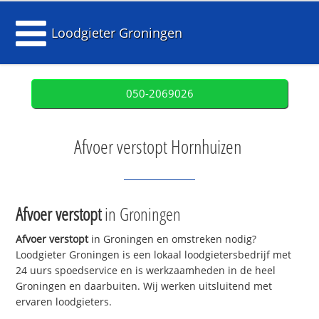
Loodgieter Groningen
050-2069026
Afvoer verstopt Hornhuizen
Afvoer verstopt
in Groningen
Afvoer verstopt
in Groningen en omstreken nodig?
Loodgieter Groningen is een lokaal loodgietersbedrijf met
24 uurs spoedservice en is werkzaamheden in de heel
Groningen en daarbuiten. Wij werken uitsluitend met
ervaren loodgieters.