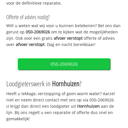
voor de definitieve reparatie.
Offerte of advies nodig?
Wilt u weten wat wij voor u kunnen betekenen? Bel ons dan
gerust op
050-2069026
om te kijken wat de mogelijkheden
zijn. Ook voor een gratis
afvoer verstopt
offerte of advies
over
afvoer verstopt
. Dag en nacht bereikbaar!
050-2069026
Loodgieterswerk in
Hornhuizen
?
Heeft u lekkage, verstopping of geen warm water? Aarzel
niet en neem direct contact met ons op via 050-2069026.
U krijgt dan direct een loodgieter uit
Hornhuizen
aan de
lijn. Bij ons regelt u een reparatie of offerte dus snel en
gemakkelijk!