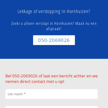
Lekkage of verstopping in Hornhuizen?
Zoekt u afvoer verstopt in Hornhuizen? Maak nu een
afspraak!
050-2069026
Bel 050-2069026 of laat een bericht achter en we
nemen direct contact met u op!