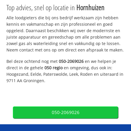
Top advies, snel op locatie in
Hornhuizen
Alle loodgieters die bij ons bedrijf werkzaam zijn hebben
kennis en vakmanschap en zijn professioneel en goed
opgeleid. Daarnaast beschikken wij over de modernste en
juiste apparatuur en gereedschap om alle problemen aan
zowel gas als waterleiding snel en vakkundig op te lossen.
Neem contact met ons op om direct een afspraak te maken.
Bel deze ochtend nog met
050-2069026
en we helpen je
direct in de gehele
050 regio
en omgeving, dus ook in:
Hoogezand, Eelde, Paterswolde, Leek, Roden en uiteraard in
9711 AA Groningen.
050-2069026