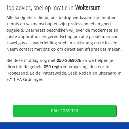
Top advies, snel op locatie in
Woltersum
Alle loodgieters die bij ons bedrijf werkzaam zijn hebben
kennis en vakmanschap en zijn professioneel en goed
opgeleid. Daarnaast beschikken wij over de modernste en
juiste apparatuur en gereedschap om alle problemen aan
zowel gas als waterleiding snel en vakkundig op te lossen.
Neem contact met ons op om direct een afspraak te maken.
Bel deze middag nog met
050-2069026
en we helpen je
direct in de gehele
050 regio
en omgeving, dus ook in:
Hoogezand, Eelde, Paterswolde, Leek, Roden en uiteraard in
9711 AA Groningen.
050-2069026