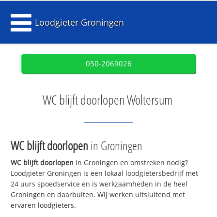
Loodgieter Groningen
050-2069026
WC blijft doorlopen Woltersum
WC blijft doorlopen
in Groningen
WC blijft doorlopen
in Groningen en omstreken nodig?
Loodgieter Groningen is een lokaal loodgietersbedrijf met
24 uurs spoedservice en is werkzaamheden in de heel
Groningen en daarbuiten. Wij werken uitsluitend met
ervaren loodgieters.