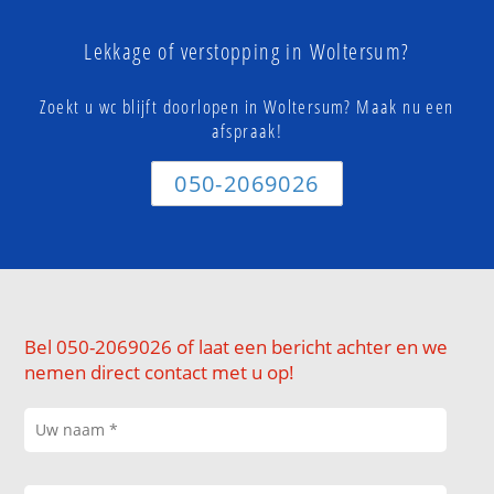
Lekkage of verstopping in Woltersum?
Zoekt u wc blijft doorlopen in Woltersum? Maak nu een
afspraak!
050-2069026
Bel 050-2069026 of laat een bericht achter en we
nemen direct contact met u op!