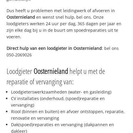
Dus heeft u problemen met leidingwerk of afvoeren in
Oosternieland
en wenst snel hulp, bel ons. Onze
loodgieters werken 24 uur per dag, 365 dagen per jaar en
zijn elke dag bij u in de buurt om spoedreparaties uit te
voeren.
Direct hulp van een loodgieter in
Oosternieland
: bel ons
050-2069026
Loodgieter
Oosternieland
helpt u met de
reparatie of vervanging van:
Loodgieterswerkzaamheden (water- en gasleiding)
CV installaties (onderhoud, (spoed)reparatie en
vervanging)
Riool (binnen en buiten) en afvoer ontstoppen, reparatie,
renovatie en vervanging
Dak(spoed)reparaties en vervanging (dakpannen en
dakleer)