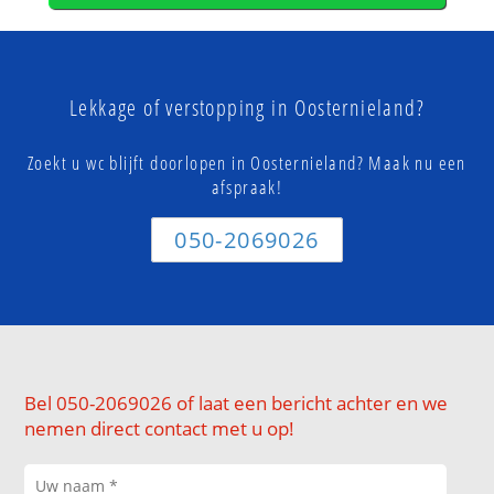
Lekkage of verstopping in Oosternieland?
Zoekt u wc blijft doorlopen in Oosternieland? Maak nu een
afspraak!
050-2069026
Bel 050-2069026 of laat een bericht achter en we
nemen direct contact met u op!