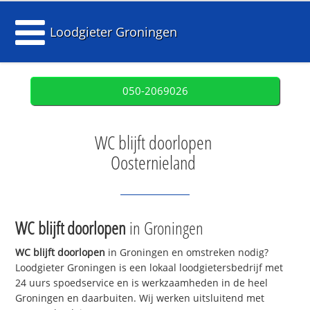
Loodgieter Groningen
050-2069026
WC blijft doorlopen
Oosternieland
WC blijft doorlopen
in Groningen
WC blijft doorlopen
in Groningen en omstreken nodig?
Loodgieter Groningen is een lokaal loodgietersbedrijf met
24 uurs spoedservice en is werkzaamheden in de heel
Groningen en daarbuiten. Wij werken uitsluitend met