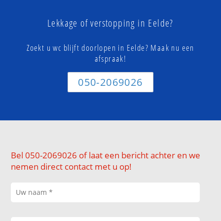
Lekkage of verstopping in Eelde?
Zoekt u wc blijft doorlopen in Eelde? Maak nu een
afspraak!
050-2069026
Bel 050-2069026 of laat een bericht achter en we
nemen direct contact met u op!