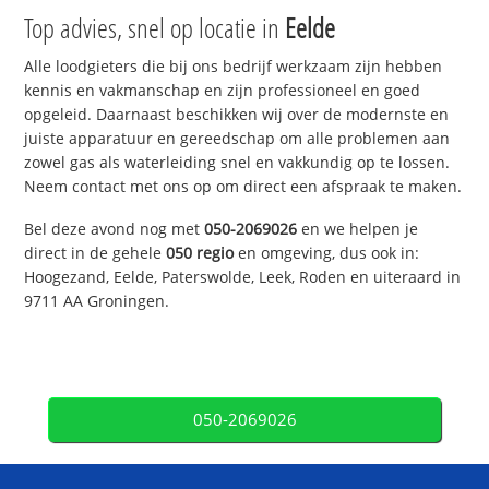
Top advies, snel op locatie in
Eelde
Alle loodgieters die bij ons bedrijf werkzaam zijn hebben
kennis en vakmanschap en zijn professioneel en goed
opgeleid. Daarnaast beschikken wij over de modernste en
juiste apparatuur en gereedschap om alle problemen aan
zowel gas als waterleiding snel en vakkundig op te lossen.
Neem contact met ons op om direct een afspraak te maken.
Bel deze avond nog met
050-2069026
en we helpen je
direct in de gehele
050 regio
en omgeving, dus ook in:
Hoogezand, Eelde, Paterswolde, Leek, Roden en uiteraard in
9711 AA Groningen.
050-2069026