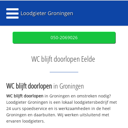
Loodgieter Groningen
050-2069026
WC blijft doorlopen Eelde
WC blijft doorlopen
in Groningen
WC blijft doorlopen
in Groningen en omstreken nodig?
Loodgieter Groningen is een lokaal loodgietersbedrijf met
24 uurs spoedservice en is werkzaamheden in de heel
Groningen en daarbuiten. Wij werken uitsluitend met
ervaren loodgieters.