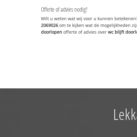
Offerte of advies nodig?
Wilt u weten wat wij voor u kunnen betekenen
2069026
om te kijken wat de mogelijkheden zij
doorlopen
offerte of advies over
wc blijft door
Lekk