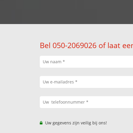
Bel 050-2069026 of laat ee
Uw gegevens zijn veilig bij ons!