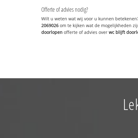
Offerte of advies nodig?
Wilt u weten wat wij voor u kunnen betekenen
2069026
om te kijken wat de mogelijkheden zij
doorlopen
offerte of advies over
wc blijft door
Le