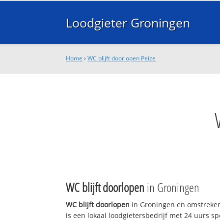
Loodgieter Groningen
Home
›
WC blijft doorlopen Peize
WC blijft doorlopen
in Groningen
WC blijft doorlopen
in Groningen en omstreken
is een lokaal loodgietersbedrijf met 24 uurs sp