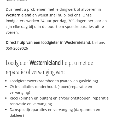
Dus heeft u problemen met leidingwerk of afvoeren in
Westernieland
en wenst snel hulp, bel ons. Onze
loodgieters werken 24 uur per dag, 365 dagen per jaar en
zijn elke dag bij u in de buurt om spoedreparaties uit te
voeren.
Direct hulp van een loodgieter in
Westernieland
: bel ons
050-2069026
Loodgieter
Westernieland
helpt u met de
reparatie of vervanging van:
Loodgieterswerkzaamheden (water- en gasleiding)
CV installaties (onderhoud, (spoed)reparatie en
vervanging)
Riool (binnen en buiten) en afvoer ontstoppen, reparatie,
renovatie en vervanging
Dak(spoed)reparaties en vervanging (dakpannen en
dakleer)