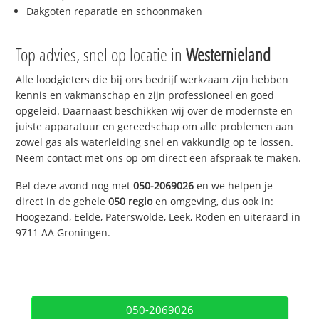
Dakgoten reparatie en schoonmaken
Top advies, snel op locatie in
Westernieland
Alle loodgieters die bij ons bedrijf werkzaam zijn hebben
kennis en vakmanschap en zijn professioneel en goed
opgeleid. Daarnaast beschikken wij over de modernste en
juiste apparatuur en gereedschap om alle problemen aan
zowel gas als waterleiding snel en vakkundig op te lossen.
Neem contact met ons op om direct een afspraak te maken.
Bel deze avond nog met
050-2069026
en we helpen je
direct in de gehele
050 regio
en omgeving, dus ook in:
Hoogezand, Eelde, Paterswolde, Leek, Roden en uiteraard in
9711 AA Groningen.
050-2069026