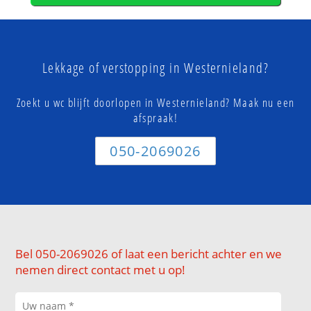
Lekkage of verstopping in Westernieland?
Zoekt u wc blijft doorlopen in Westernieland? Maak nu een
afspraak!
050-2069026
Bel 050-2069026 of laat een bericht achter en we
nemen direct contact met u op!