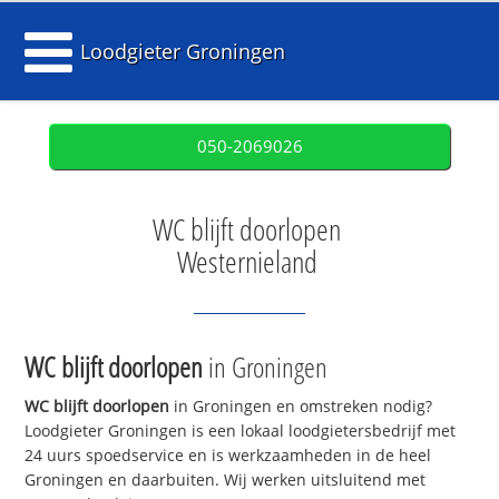
Loodgieter Groningen
050-2069026
WC blijft doorlopen
Westernieland
WC blijft doorlopen
in Groningen
WC blijft doorlopen
in Groningen en omstreken nodig?
Loodgieter Groningen is een lokaal loodgietersbedrijf met
24 uurs spoedservice en is werkzaamheden in de heel
Groningen en daarbuiten. Wij werken uitsluitend met