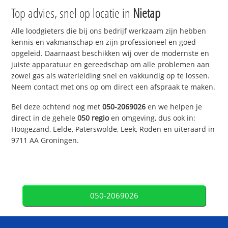
Top advies, snel op locatie in
Nietap
Alle loodgieters die bij ons bedrijf werkzaam zijn hebben
kennis en vakmanschap en zijn professioneel en goed
opgeleid. Daarnaast beschikken wij over de modernste en
juiste apparatuur en gereedschap om alle problemen aan
zowel gas als waterleiding snel en vakkundig op te lossen.
Neem contact met ons op om direct een afspraak te maken.
Bel deze ochtend nog met
050-2069026
en we helpen je
direct in de gehele
050 regio
en omgeving, dus ook in:
Hoogezand, Eelde, Paterswolde, Leek, Roden en uiteraard in
9711 AA Groningen.
050-2069026