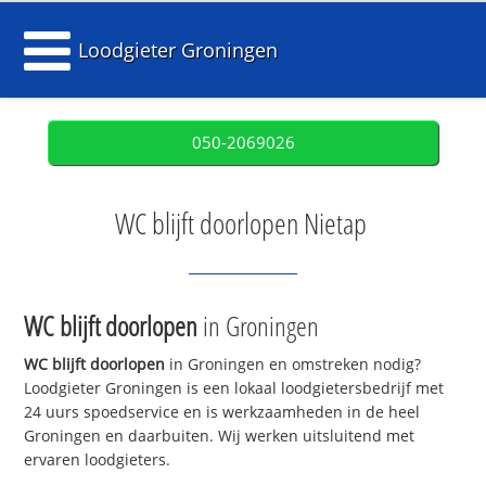
Loodgieter Groningen
050-2069026
WC blijft doorlopen Nietap
WC blijft doorlopen
in Groningen
WC blijft doorlopen
in Groningen en omstreken nodig?
Loodgieter Groningen is een lokaal loodgietersbedrijf met
24 uurs spoedservice en is werkzaamheden in de heel
Groningen en daarbuiten. Wij werken uitsluitend met
ervaren loodgieters.