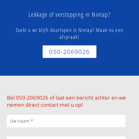
Lekkage of verstopping in Nietap?
Zoekt u wc blijft doorlopen in Nietap? Maak nu een
afspraak!
050-2069026
Bel 050-2069026 of laat een bericht achter en we
nemen direct contact met u op!