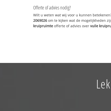
Offerte of advies nodig?
Wilt u weten wat wij voor u kunnen betekenen
2069026
om te kijken wat de mogelijkheden zij
kruipruimte
offerte of advies over
vuile kruipr
Lek