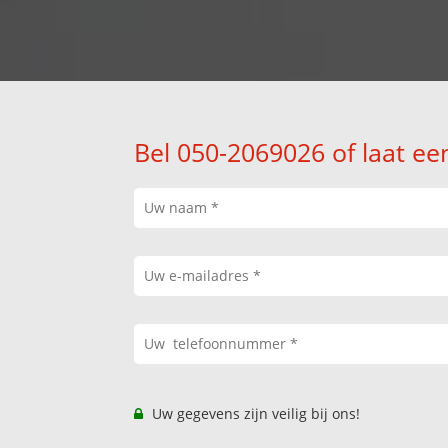
Bel 050-2069026 of laat ee
Uw gegevens zijn veilig bij ons!