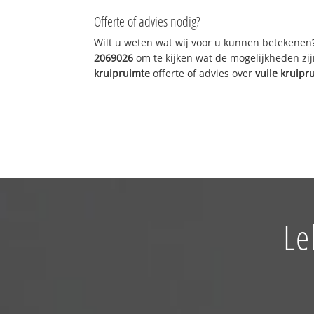
Offerte of advies nodig?
Wilt u weten wat wij voor u kunnen betekenen
2069026
om te kijken wat de mogelijkheden zij
kruipruimte
offerte of advies over
vuile kruipr
Le