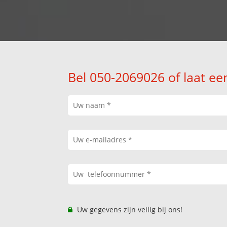
Bel 050-2069026 of laat ee
Uw gegevens zijn veilig bij ons!