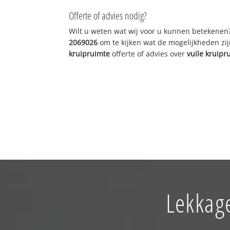
Offerte of advies nodig?
Wilt u weten wat wij voor u kunnen betekenen
2069026
om te kijken wat de mogelijkheden zij
kruipruimte
offerte of advies over
vuile kruipr
Lekkage