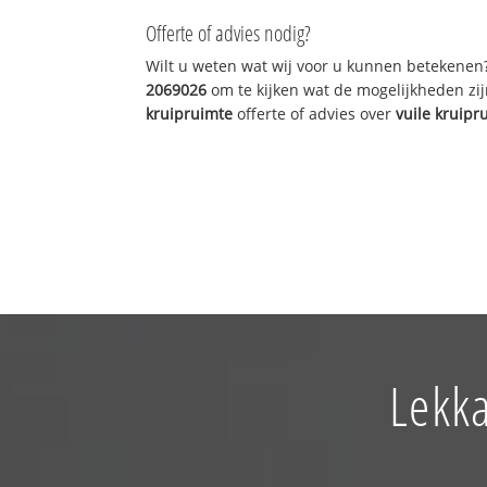
Offerte of advies nodig?
Wilt u weten wat wij voor u kunnen betekenen
2069026
om te kijken wat de mogelijkheden zij
kruipruimte
offerte of advies over
vuile kruipr
Lekka