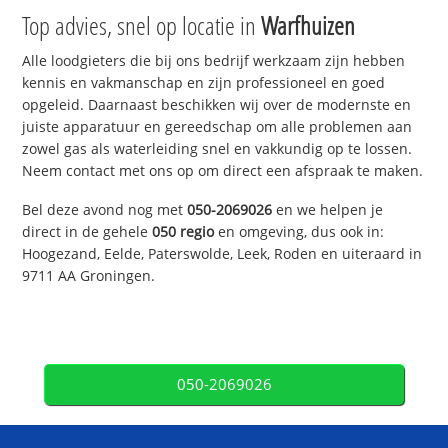
Top advies, snel op locatie in
Warfhuizen
Alle loodgieters die bij ons bedrijf werkzaam zijn hebben
kennis en vakmanschap en zijn professioneel en goed
opgeleid. Daarnaast beschikken wij over de modernste en
juiste apparatuur en gereedschap om alle problemen aan
zowel gas als waterleiding snel en vakkundig op te lossen.
Neem contact met ons op om direct een afspraak te maken.
Bel deze avond nog met
050-2069026
en we helpen je
direct in de gehele
050 regio
en omgeving, dus ook in:
Hoogezand, Eelde, Paterswolde, Leek, Roden en uiteraard in
9711 AA Groningen.
050-2069026