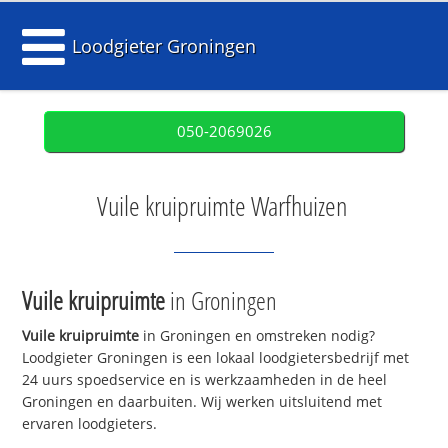
Loodgieter Groningen
050-2069026
Vuile kruipruimte Warfhuizen
Vuile kruipruimte
in Groningen
Vuile kruipruimte
in Groningen en omstreken nodig?
Loodgieter Groningen is een lokaal loodgietersbedrijf met
24 uurs spoedservice en is werkzaamheden in de heel
Groningen en daarbuiten. Wij werken uitsluitend met
ervaren loodgieters.