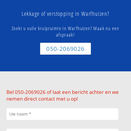
Lekkage of verstopping in Warfhuizen?
Zoekt u vuile kruipruimte in Warfhuizen? Maak nu een
afspraak!
050-2069026
Bel 050-2069026 of laat een bericht achter en we
nemen direct contact met u op!