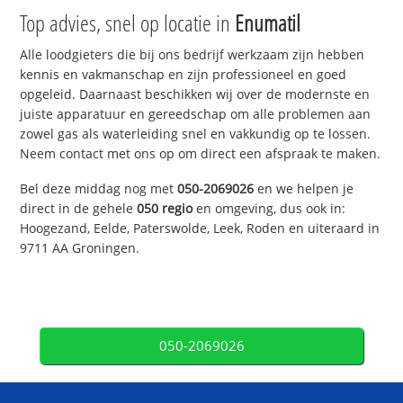
Top advies, snel op locatie in
Enumatil
Alle loodgieters die bij ons bedrijf werkzaam zijn hebben
kennis en vakmanschap en zijn professioneel en goed
opgeleid. Daarnaast beschikken wij over de modernste en
juiste apparatuur en gereedschap om alle problemen aan
zowel gas als waterleiding snel en vakkundig op te lossen.
Neem contact met ons op om direct een afspraak te maken.
Bel deze middag nog met
050-2069026
en we helpen je
direct in de gehele
050 regio
en omgeving, dus ook in:
Hoogezand, Eelde, Paterswolde, Leek, Roden en uiteraard in
9711 AA Groningen.
050-2069026