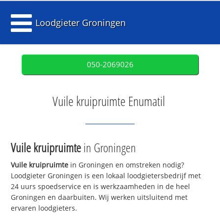
Loodgieter Groningen
050-2069026
Vuile kruipruimte Enumatil
Vuile kruipruimte
in Groningen
Vuile kruipruimte
in Groningen en omstreken nodig?
Loodgieter Groningen is een lokaal loodgietersbedrijf met
24 uurs spoedservice en is werkzaamheden in de heel
Groningen en daarbuiten. Wij werken uitsluitend met
ervaren loodgieters.