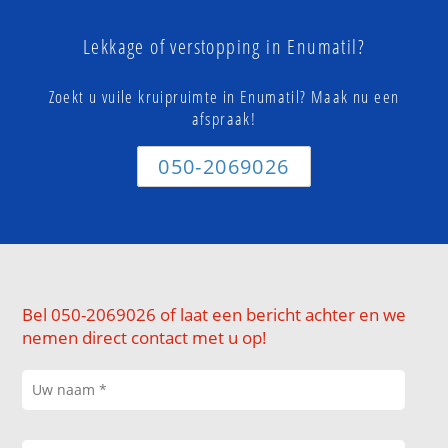
Lekkage of verstopping in Enumatil?
Zoekt u vuile kruipruimte in Enumatil? Maak nu een
afspraak!
050-2069026
Bel 050-2069026 of laat een bericht achter en we
nemen direct contact met u op!