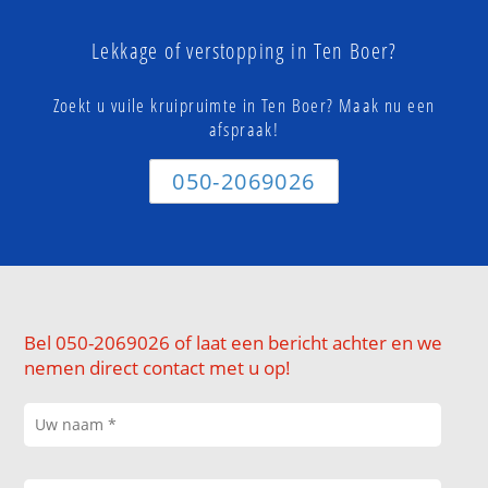
Lekkage of verstopping in Ten Boer?
Zoekt u vuile kruipruimte in Ten Boer? Maak nu een
afspraak!
050-2069026
Bel 050-2069026 of laat een bericht achter en we
nemen direct contact met u op!