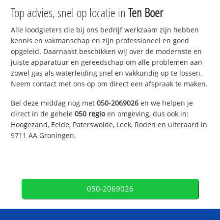
Top advies, snel op locatie in
Ten Boer
Alle loodgieters die bij ons bedrijf werkzaam zijn hebben
kennis en vakmanschap en zijn professioneel en goed
opgeleid. Daarnaast beschikken wij over de modernste en
juiste apparatuur en gereedschap om alle problemen aan
zowel gas als waterleiding snel en vakkundig op te lossen.
Neem contact met ons op om direct een afspraak te maken.
Bel deze middag nog met
050-2069026
en we helpen je
direct in de gehele
050 regio
en omgeving, dus ook in:
Hoogezand, Eelde, Paterswolde, Leek, Roden en uiteraard in
9711 AA Groningen.
050-2069026