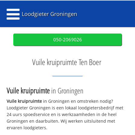
Loodgieter Groningen
050-2069026
Vuile kruipruimte Ten Boer
Vuile kruipruimte
in Groningen
Vuile kruipruimte
in Groningen en omstreken nodig?
Loodgieter Groningen is een lokaal loodgietersbedrijf met
24 uurs spoedservice en is werkzaamheden in de heel
Groningen en daarbuiten. Wij werken uitsluitend met
ervaren loodgieters.