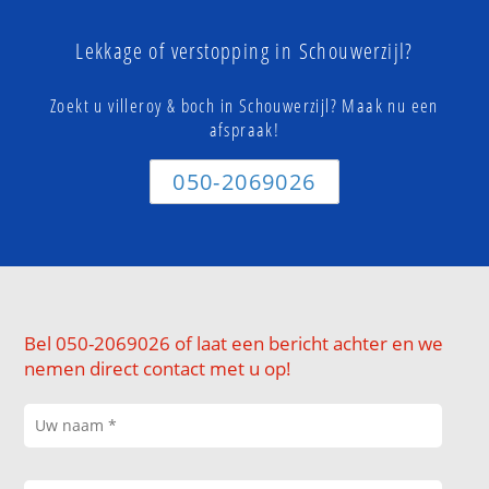
Lekkage of verstopping in Schouwerzijl?
Zoekt u villeroy & boch in Schouwerzijl? Maak nu een
afspraak!
050-2069026
Bel 050-2069026 of laat een bericht achter en we
nemen direct contact met u op!