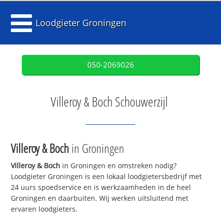
Loodgieter Groningen
050-2069026
Villeroy & Boch Schouwerzijl
Villeroy & Boch
in Groningen
Villeroy & Boch
in Groningen en omstreken nodig?
Loodgieter Groningen is een lokaal loodgietersbedrijf met
24 uurs spoedservice en is werkzaamheden in de heel
Groningen en daarbuiten. Wij werken uitsluitend met
ervaren loodgieters.