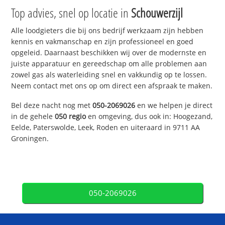
Top advies, snel op locatie in
Schouwerzijl
Alle loodgieters die bij ons bedrijf werkzaam zijn hebben
kennis en vakmanschap en zijn professioneel en goed
opgeleid. Daarnaast beschikken wij over de modernste en
juiste apparatuur en gereedschap om alle problemen aan
zowel gas als waterleiding snel en vakkundig op te lossen.
Neem contact met ons op om direct een afspraak te maken.
Bel deze nacht nog met
050-2069026
en we helpen je direct
in de gehele
050 regio
en omgeving, dus ook in: Hoogezand,
Eelde, Paterswolde, Leek, Roden en uiteraard in 9711 AA
Groningen.
050-2069026