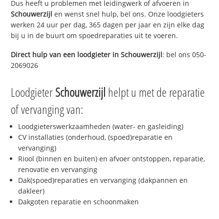
Dus heeft u problemen met leidingwerk of afvoeren in
Schouwerzijl
en wenst snel hulp, bel ons. Onze loodgieters
werken 24 uur per dag, 365 dagen per jaar en zijn elke dag
bij u in de buurt om spoedreparaties uit te voeren.
Direct hulp van een loodgieter in
Schouwerzijl
: bel ons 050-
2069026
Loodgieter
Schouwerzijl
helpt u met de reparatie
of vervanging van:
Loodgieterswerkzaamheden (water- en gasleiding)
CV installaties (onderhoud, (spoed)reparatie en
vervanging)
Riool (binnen en buiten) en afvoer ontstoppen, reparatie,
renovatie en vervanging
Dak(spoed)reparaties en vervanging (dakpannen en
dakleer)
Dakgoten reparatie en schoonmaken