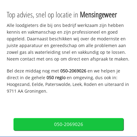
Top advies, snel op locatie in
Mensingeweer
Alle loodgieters die bij ons bedrijf werkzaam zijn hebben
kennis en vakmanschap en zijn professioneel en goed
opgeleid. Daarnaast beschikken wij over de modernste en
juiste apparatuur en gereedschap om alle problemen aan
zowel gas als waterleiding snel en vakkundig op te lossen.
Neem contact met ons op om direct een afspraak te maken.
Bel deze middag nog met
050-2069026
en we helpen je
direct in de gehele
050 regio
en omgeving, dus ook in:
Hoogezand, Eelde, Paterswolde, Leek, Roden en uiteraard in
9711 AA Groningen.
050-2069026