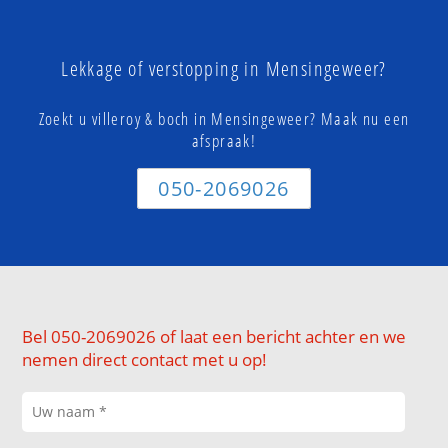
Lekkage of verstopping in Mensingeweer?
Zoekt u villeroy & boch in Mensingeweer? Maak nu een
afspraak!
050-2069026
Bel 050-2069026 of laat een bericht achter en we
nemen direct contact met u op!