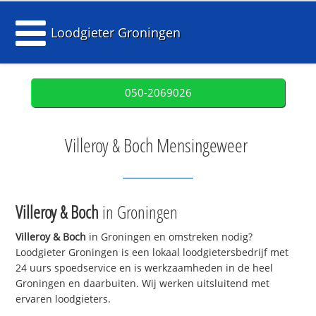
Loodgieter Groningen
050-2069026
Villeroy & Boch Mensingeweer
Villeroy & Boch
in Groningen
Villeroy & Boch
in Groningen en omstreken nodig?
Loodgieter Groningen is een lokaal loodgietersbedrijf met
24 uurs spoedservice en is werkzaamheden in de heel
Groningen en daarbuiten. Wij werken uitsluitend met
ervaren loodgieters.