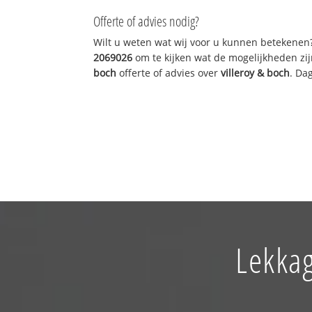
Offerte of advies nodig?
Wilt u weten wat wij voor u kunnen betekenen
2069026
om te kijken wat de mogelijkheden zij
boch
offerte of advies over
villeroy & boch
. Da
Lekkag