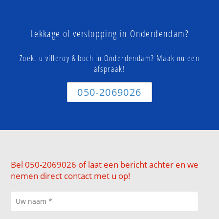
Lekkage of verstopping in Onderdendam?
Zoekt u villeroy & boch in Onderdendam? Maak nu een
afspraak!
050-2069026
Bel 050-2069026 of laat een bericht achter en we
nemen direct contact met u op!