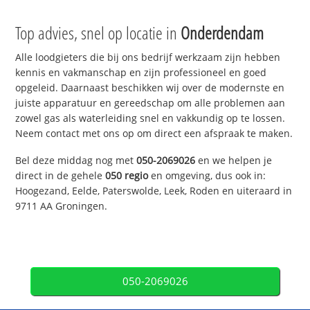
Top advies, snel op locatie in
Onderdendam
Alle loodgieters die bij ons bedrijf werkzaam zijn hebben
kennis en vakmanschap en zijn professioneel en goed
opgeleid. Daarnaast beschikken wij over de modernste en
juiste apparatuur en gereedschap om alle problemen aan
zowel gas als waterleiding snel en vakkundig op te lossen.
Neem contact met ons op om direct een afspraak te maken.
Bel deze middag nog met
050-2069026
en we helpen je
direct in de gehele
050 regio
en omgeving, dus ook in:
Hoogezand, Eelde, Paterswolde, Leek, Roden en uiteraard in
9711 AA Groningen.
050-2069026