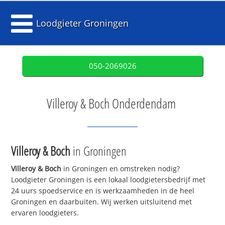
Loodgieter Groningen
050-2069026
Villeroy & Boch Onderdendam
Villeroy & Boch
in Groningen
Villeroy & Boch
in Groningen en omstreken nodig?
Loodgieter Groningen is een lokaal loodgietersbedrijf met
24 uurs spoedservice en is werkzaamheden in de heel
Groningen en daarbuiten. Wij werken uitsluitend met
ervaren loodgieters.