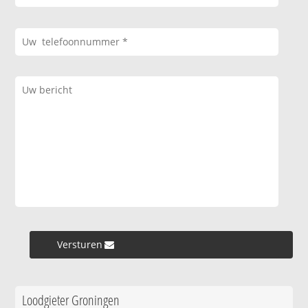
Versturen »
Loodgieter Groningen