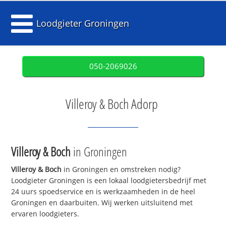
Loodgieter Groningen
050-2069026
Villeroy & Boch Adorp
Villeroy & Boch
in Groningen
Villeroy & Boch
in Groningen en omstreken nodig?
Loodgieter Groningen is een lokaal loodgietersbedrijf met
24 uurs spoedservice en is werkzaamheden in de heel
Groningen en daarbuiten. Wij werken uitsluitend met
ervaren loodgieters.