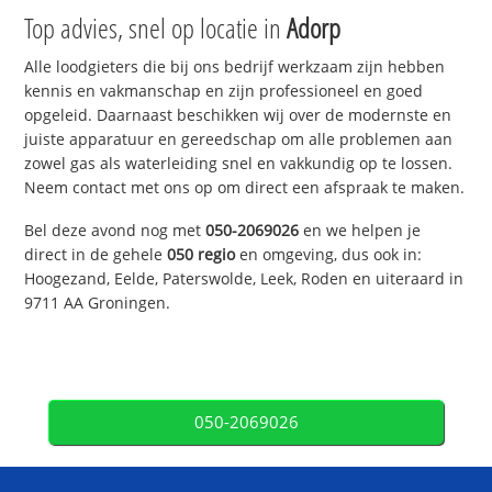
Top advies, snel op locatie in
Adorp
Alle loodgieters die bij ons bedrijf werkzaam zijn hebben
kennis en vakmanschap en zijn professioneel en goed
opgeleid. Daarnaast beschikken wij over de modernste en
juiste apparatuur en gereedschap om alle problemen aan
zowel gas als waterleiding snel en vakkundig op te lossen.
Neem contact met ons op om direct een afspraak te maken.
Bel deze avond nog met
050-2069026
en we helpen je
direct in de gehele
050 regio
en omgeving, dus ook in:
Hoogezand, Eelde, Paterswolde, Leek, Roden en uiteraard in
9711 AA Groningen.
050-2069026