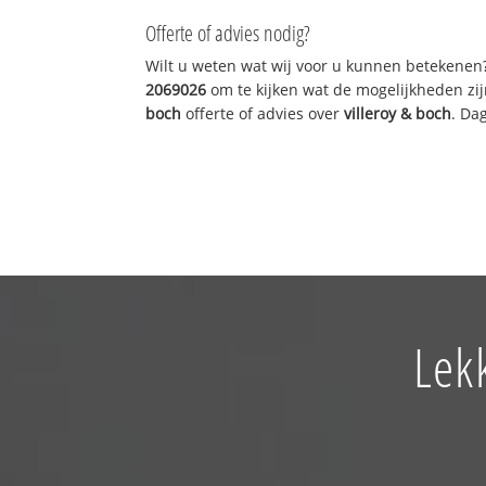
Offerte of advies nodig?
Wilt u weten wat wij voor u kunnen betekenen
2069026
om te kijken wat de mogelijkheden zij
boch
offerte of advies over
villeroy & boch
. Da
Lek