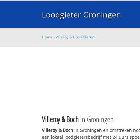
Loodgieter Groningen
Home
›
Villeroy & Boch Marum
Villeroy & Boch
in Groningen
Villeroy & Boch
in Groningen en omstreken nod
een lokaal loodgietersbedrijf met 24 uurs sp