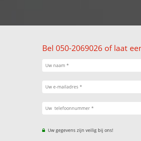
Bel 050-2069026 of laat ee
Uw gegevens zijn veilig bij ons!