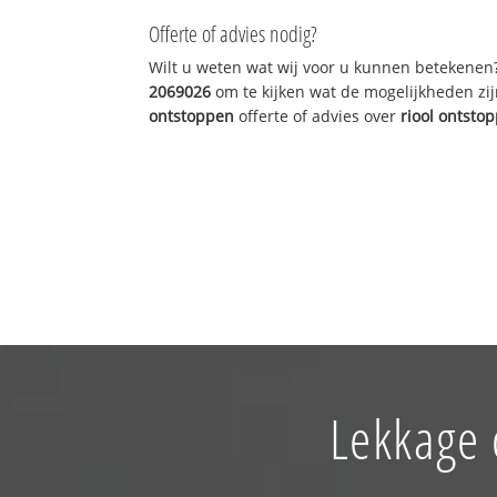
Offerte of advies nodig?
Wilt u weten wat wij voor u kunnen betekenen
2069026
om te kijken wat de mogelijkheden zij
ontstoppen
offerte of advies over
riool ontsto
Lekkage 