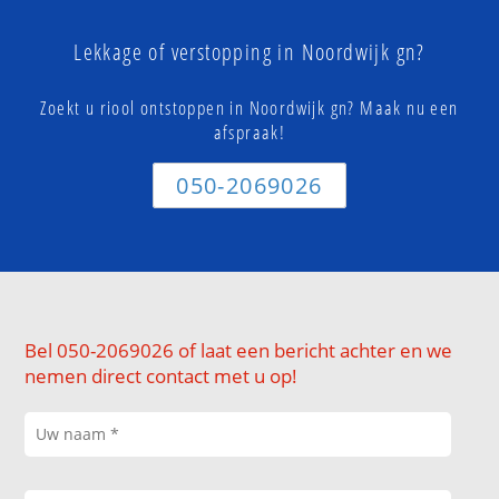
Lekkage of verstopping in Noordwijk gn?
Zoekt u riool ontstoppen in Noordwijk gn? Maak nu een
afspraak!
050-2069026
Bel 050-2069026 of laat een bericht achter en we
nemen direct contact met u op!