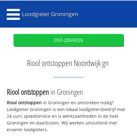
Loodgieter Groningen
050-2069026
Riool ontstoppen Noordwijk gn
Riool ontstoppen
in Groningen
Riool ontstoppen
in Groningen en omstreken nodig?
Loodgieter Groningen is een lokaal loodgietersbedrijf met
24 uurs spoedservice en is werkzaamheden in de heel
Groningen en daarbuiten. Wij werken uitsluitend met
ervaren loodgieters.