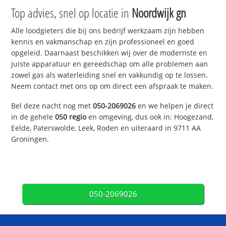
Top advies, snel op locatie in
Noordwijk gn
Alle loodgieters die bij ons bedrijf werkzaam zijn hebben
kennis en vakmanschap en zijn professioneel en goed
opgeleid. Daarnaast beschikken wij over de modernste en
juiste apparatuur en gereedschap om alle problemen aan
zowel gas als waterleiding snel en vakkundig op te lossen.
Neem contact met ons op om direct een afspraak te maken.
Bel deze nacht nog met
050-2069026
en we helpen je direct
in de gehele
050 regio
en omgeving, dus ook in: Hoogezand,
Eelde, Paterswolde, Leek, Roden en uiteraard in 9711 AA
Groningen.
050-2069026