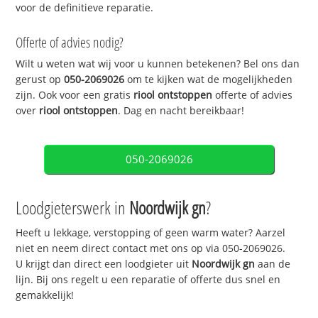
voor de definitieve reparatie.
Offerte of advies nodig?
Wilt u weten wat wij voor u kunnen betekenen? Bel ons dan
gerust op
050-2069026
om te kijken wat de mogelijkheden
zijn. Ook voor een gratis
riool ontstoppen
offerte of advies
over
riool ontstoppen
. Dag en nacht bereikbaar!
050-2069026
Loodgieterswerk in
Noordwijk gn
?
Heeft u lekkage, verstopping of geen warm water? Aarzel
niet en neem direct contact met ons op via 050-2069026.
U krijgt dan direct een loodgieter uit
Noordwijk gn
aan de
lijn. Bij ons regelt u een reparatie of offerte dus snel en
gemakkelijk!