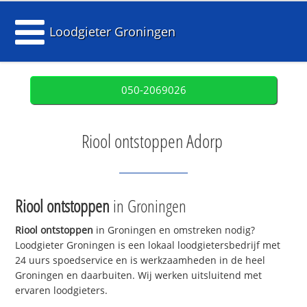
Loodgieter Groningen
050-2069026
Riool ontstoppen Adorp
Riool ontstoppen
in Groningen
Riool ontstoppen
in Groningen en omstreken nodig?
Loodgieter Groningen is een lokaal loodgietersbedrijf met
24 uurs spoedservice en is werkzaamheden in de heel
Groningen en daarbuiten. Wij werken uitsluitend met
ervaren loodgieters.