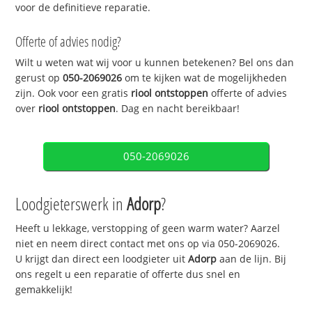
voor de definitieve reparatie.
Offerte of advies nodig?
Wilt u weten wat wij voor u kunnen betekenen? Bel ons dan
gerust op
050-2069026
om te kijken wat de mogelijkheden
zijn. Ook voor een gratis
riool ontstoppen
offerte of advies
over
riool ontstoppen
. Dag en nacht bereikbaar!
050-2069026
Loodgieterswerk in
Adorp
?
Heeft u lekkage, verstopping of geen warm water? Aarzel
niet en neem direct contact met ons op via 050-2069026.
U krijgt dan direct een loodgieter uit
Adorp
aan de lijn. Bij
ons regelt u een reparatie of offerte dus snel en
gemakkelijk!