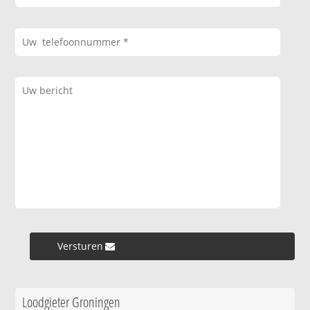
Versturen »
Loodgieter Groningen