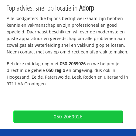
Top advies, snel op locatie in
Adorp
Alle loodgieters die bij ons bedrijf werkzaam zijn hebben
kennis en vakmanschap en zijn professioneel en goed
opgeleid. Daarnaast beschikken wij over de modernste en
juiste apparatuur en gereedschap om alle problemen aan
zowel gas als waterleiding snel en vakkundig op te lossen.
Neem contact met ons op om direct een afspraak te maken.
Bel deze middag nog met
050-2069026
en we helpen je
direct in de gehele
050 regio
en omgeving, dus ook in:
Hoogezand, Eelde, Paterswolde, Leek, Roden en uiteraard in
9711 AA Groningen.
050-2069026