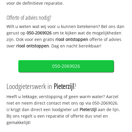
voor de definitieve reparatie.
Offerte of advies nodig?
Wilt u weten wat wij voor u kunnen betekenen? Bel ons dan
gerust op
050-2069026
om te kijken wat de mogelijkheden
zijn. Ook voor een gratis
riool ontstoppen
offerte of advies
over
riool ontstoppen
. Dag en nacht bereikbaar!
050-2069026
Loodgieterswerk in
Pieterzijl
?
Heeft u lekkage, verstopping of geen warm water? Aarzel
niet en neem direct contact met ons op via 050-2069026.
U krijgt dan direct een loodgieter uit
Pieterzijl
aan de lijn.
Bij ons regelt u een reparatie of offerte dus snel en
gemakkelijk!