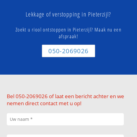
Lekkage of verstopping in Pieterzijl?
Zoekt u riool ontstoppen in Pieterzijl? Maak nu een
afspraak!
050-2069026
Bel 050-2069026 of laat een bericht achter en we
nemen direct contact met u op!