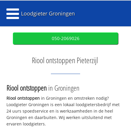
Loodgieter Groningen
050-2069026
Riool ontstoppen Pieterzijl
Riool ontstoppen
in Groningen
Riool ontstoppen
in Groningen en omstreken nodig?
Loodgieter Groningen is een lokaal loodgietersbedrijf met
24 uurs spoedservice en is werkzaamheden in de heel
Groningen en daarbuiten. Wij werken uitsluitend met
ervaren loodgieters.