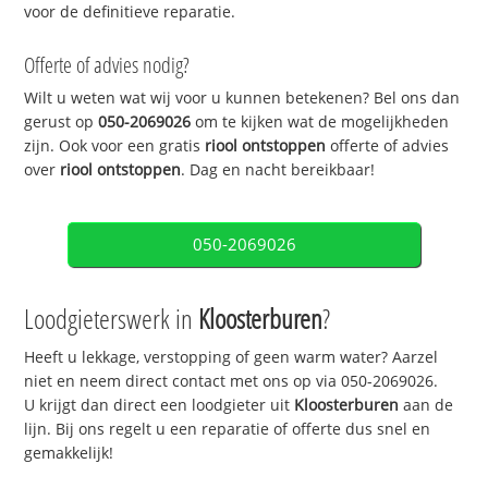
voor de definitieve reparatie.
Offerte of advies nodig?
Wilt u weten wat wij voor u kunnen betekenen? Bel ons dan
gerust op
050-2069026
om te kijken wat de mogelijkheden
zijn. Ook voor een gratis
riool ontstoppen
offerte of advies
over
riool ontstoppen
. Dag en nacht bereikbaar!
050-2069026
Loodgieterswerk in
Kloosterburen
?
Heeft u lekkage, verstopping of geen warm water? Aarzel
niet en neem direct contact met ons op via 050-2069026.
U krijgt dan direct een loodgieter uit
Kloosterburen
aan de
lijn. Bij ons regelt u een reparatie of offerte dus snel en
gemakkelijk!