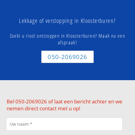
Lekkage of verstopping in Kloosterburen?
Zoekt u riool ontstoppen in Kloosterburen? Maak nu een
afspraak!
050-2069026
Bel 050-2069026 of laat een bericht achter en we
nemen direct contact met u op!