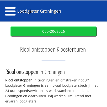
Loodgieter Groningen
050-2069026
Riool ontstoppen Kloosterburen
Riool ontstoppen
in Groningen
Riool ontstoppen
in Groningen en omstreken nodig?
Loodgieter Groningen is een lokaal loodgietersbedrijf met
24 uurs spoedservice en is werkzaamheden in de heel
Groningen en daarbuiten. Wij werken uitsluitend met
ervaren loodgieters.