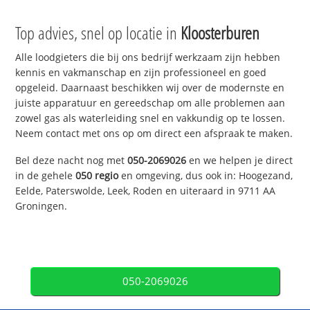
Top advies, snel op locatie in
Kloosterburen
Alle loodgieters die bij ons bedrijf werkzaam zijn hebben
kennis en vakmanschap en zijn professioneel en goed
opgeleid. Daarnaast beschikken wij over de modernste en
juiste apparatuur en gereedschap om alle problemen aan
zowel gas als waterleiding snel en vakkundig op te lossen.
Neem contact met ons op om direct een afspraak te maken.
Bel deze nacht nog met
050-2069026
en we helpen je direct
in de gehele
050 regio
en omgeving, dus ook in: Hoogezand,
Eelde, Paterswolde, Leek, Roden en uiteraard in 9711 AA
Groningen.
050-2069026