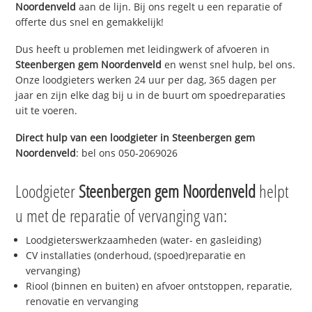
Noordenveld
aan de lijn. Bij ons regelt u een reparatie of
offerte dus snel en gemakkelijk!
Dus heeft u problemen met leidingwerk of afvoeren in
Steenbergen gem Noordenveld
en wenst snel hulp, bel ons.
Onze loodgieters werken 24 uur per dag, 365 dagen per
jaar en zijn elke dag bij u in de buurt om spoedreparaties
uit te voeren.
Direct hulp van een loodgieter in
Steenbergen gem
Noordenveld
: bel ons 050-2069026
Loodgieter
Steenbergen gem Noordenveld
helpt
u met de reparatie of vervanging van:
Loodgieterswerkzaamheden (water- en gasleiding)
CV installaties (onderhoud, (spoed)reparatie en
vervanging)
Riool (binnen en buiten) en afvoer ontstoppen, reparatie,
renovatie en vervanging