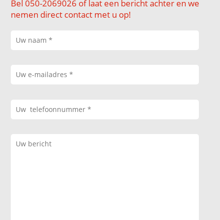
Bel 050-2069026 of laat een bericht achter en we
nemen direct contact met u op!