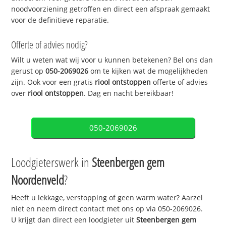
noodvoorziening getroffen en direct een afspraak gemaakt
voor de definitieve reparatie.
Offerte of advies nodig?
Wilt u weten wat wij voor u kunnen betekenen? Bel ons dan
gerust op
050-2069026
om te kijken wat de mogelijkheden
zijn. Ook voor een gratis
riool ontstoppen
offerte of advies
over
riool ontstoppen
. Dag en nacht bereikbaar!
050-2069026
Loodgieterswerk in
Steenbergen gem
Noordenveld
?
Heeft u lekkage, verstopping of geen warm water? Aarzel
niet en neem direct contact met ons op via 050-2069026.
U krijgt dan direct een loodgieter uit
Steenbergen gem