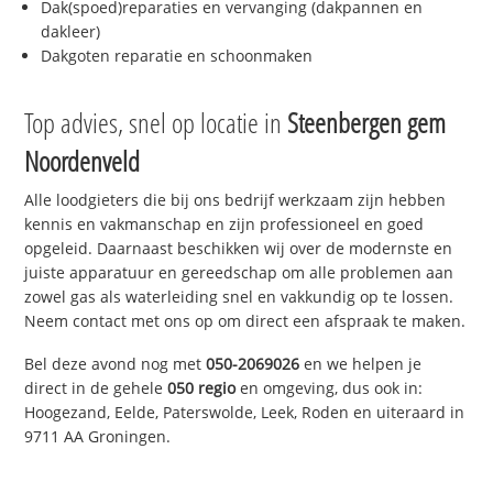
Dak(spoed)reparaties en vervanging (dakpannen en
dakleer)
Dakgoten reparatie en schoonmaken
Top advies, snel op locatie in
Steenbergen gem
Noordenveld
Alle loodgieters die bij ons bedrijf werkzaam zijn hebben
kennis en vakmanschap en zijn professioneel en goed
opgeleid. Daarnaast beschikken wij over de modernste en
juiste apparatuur en gereedschap om alle problemen aan
zowel gas als waterleiding snel en vakkundig op te lossen.
Neem contact met ons op om direct een afspraak te maken.
Bel deze avond nog met
050-2069026
en we helpen je
direct in de gehele
050 regio
en omgeving, dus ook in:
Hoogezand, Eelde, Paterswolde, Leek, Roden en uiteraard in
9711 AA Groningen.