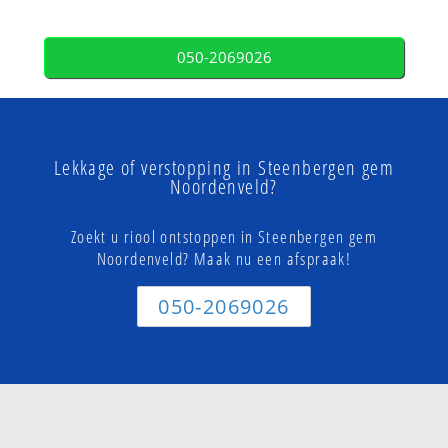
050-2069026
Lekkage of verstopping in Steenbergen gem
Noordenveld?
Zoekt u riool ontstoppen in Steenbergen gem
Noordenveld? Maak nu een afspraak!
050-2069026