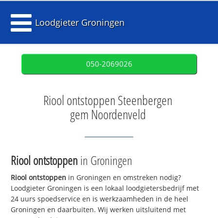
Loodgieter Groningen
050-2069026
Riool ontstoppen Steenbergen
gem Noordenveld
Riool ontstoppen
in Groningen
Riool ontstoppen
in Groningen en omstreken nodig?
Loodgieter Groningen is een lokaal loodgietersbedrijf met
24 uurs spoedservice en is werkzaamheden in de heel
Groningen en daarbuiten. Wij werken uitsluitend met