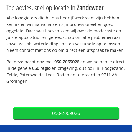
Top advies, snel op locatie in
Zandeweer
Alle loodgieters die bij ons bedrijf werkzaam zijn hebben
kennis en vakmanschap en zijn professioneel en goed
opgeleid. Daarnaast beschikken wij over de modernste en
juiste apparatuur en gereedschap om alle problemen aan
zowel gas als waterleiding snel en vakkundig op te lossen.
Neem contact met ons op om direct een afspraak te maken.
Bel deze nacht nog met
050-2069026
en we helpen je direct
in de gehele
050 regio
en omgeving, dus ook in: Hoogezand,
Eelde, Paterswolde, Leek, Roden en uiteraard in 9711 AA
Groningen.
050-2069026