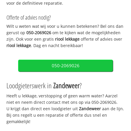
voor de definitieve reparatie.
Offerte of advies nodig?
Wilt u weten wat wij voor u kunnen betekenen? Bel ons dan
gerust op
050-2069026
om te kijken wat de mogelijkheden
zijn. Ook voor een gratis
riool lekkage
offerte of advies over
riool lekkage
. Dag en nacht bereikbaar!
050-2069026
Loodgieterswerk in
Zandeweer
?
Heeft u lekkage, verstopping of geen warm water? Aarzel
niet en neem direct contact met ons op via 050-2069026.
U krijgt dan direct een loodgieter uit
Zandeweer
aan de lijn.
Bij ons regelt u een reparatie of offerte dus snel en
gemakkelijk!