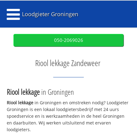
Loodgieter Groningen
050-2069026
Riool lekkage Zandeweer
Riool lekkage
in Groningen
Riool lekkage
in Groningen en omstreken nodig? Loodgieter
Groningen is een lokaal loodgietersbedrijf met 24 uurs
spoedservice en is werkzaamheden in de heel Groningen
en daarbuiten. Wij werken uitsluitend met ervaren
loodgieters.