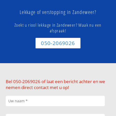
Lekkage of verstopping in Zandeweer?
Zoekt u riool lekkage in Zandeweer? Maak nu een
afspraak!
050-2069026
Bel 050-2069026 of laat een bericht achter en we
nemen direct contact met u op!