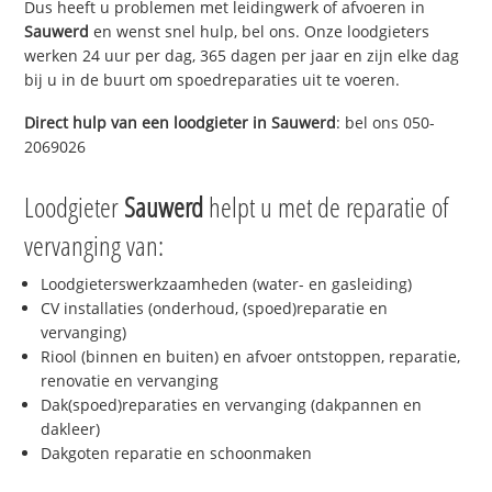
Dus heeft u problemen met leidingwerk of afvoeren in
Sauwerd
en wenst snel hulp, bel ons. Onze loodgieters
werken 24 uur per dag, 365 dagen per jaar en zijn elke dag
bij u in de buurt om spoedreparaties uit te voeren.
Direct hulp van een loodgieter in
Sauwerd
: bel ons 050-
2069026
Loodgieter
Sauwerd
helpt u met de reparatie of
vervanging van:
Loodgieterswerkzaamheden (water- en gasleiding)
CV installaties (onderhoud, (spoed)reparatie en
vervanging)
Riool (binnen en buiten) en afvoer ontstoppen, reparatie,
renovatie en vervanging
Dak(spoed)reparaties en vervanging (dakpannen en
dakleer)
Dakgoten reparatie en schoonmaken