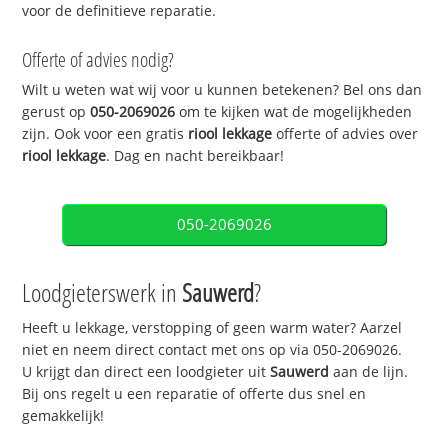
voor de definitieve reparatie.
Offerte of advies nodig?
Wilt u weten wat wij voor u kunnen betekenen? Bel ons dan
gerust op
050-2069026
om te kijken wat de mogelijkheden
zijn. Ook voor een gratis
riool lekkage
offerte of advies over
riool lekkage
. Dag en nacht bereikbaar!
050-2069026
Loodgieterswerk in
Sauwerd
?
Heeft u lekkage, verstopping of geen warm water? Aarzel
niet en neem direct contact met ons op via 050-2069026.
U krijgt dan direct een loodgieter uit
Sauwerd
aan de lijn.
Bij ons regelt u een reparatie of offerte dus snel en
gemakkelijk!