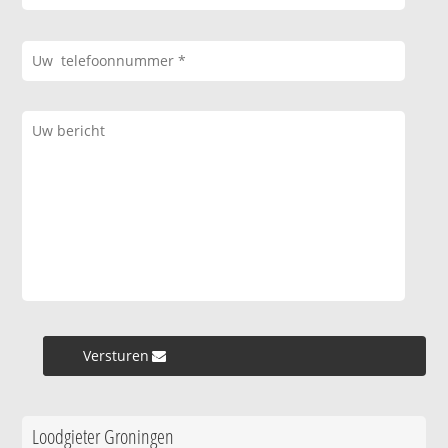
Versturen »
Loodgieter Groningen