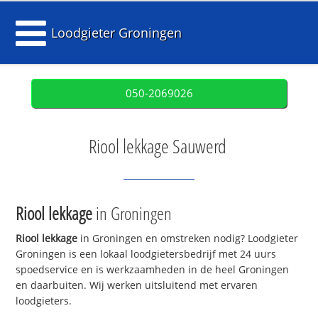
Loodgieter Groningen
050-2069026
Riool lekkage Sauwerd
Riool lekkage
in Groningen
Riool lekkage
in Groningen en omstreken nodig? Loodgieter
Groningen is een lokaal loodgietersbedrijf met 24 uurs
spoedservice en is werkzaamheden in de heel Groningen
en daarbuiten. Wij werken uitsluitend met ervaren
loodgieters.