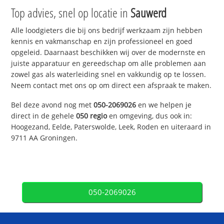
Top advies, snel op locatie in
Sauwerd
Alle loodgieters die bij ons bedrijf werkzaam zijn hebben
kennis en vakmanschap en zijn professioneel en goed
opgeleid. Daarnaast beschikken wij over de modernste en
juiste apparatuur en gereedschap om alle problemen aan
zowel gas als waterleiding snel en vakkundig op te lossen.
Neem contact met ons op om direct een afspraak te maken.
Bel deze avond nog met
050-2069026
en we helpen je
direct in de gehele
050 regio
en omgeving, dus ook in:
Hoogezand, Eelde, Paterswolde, Leek, Roden en uiteraard in
9711 AA Groningen.
050-2069026