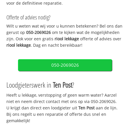
voor de definitieve reparatie.
Offerte of advies nodig?
Wilt u weten wat wij voor u kunnen betekenen? Bel ons dan
gerust op
050-2069026
om te kijken wat de mogelijkheden
zijn. Ook voor een gratis
riool lekkage
offerte of advies over
riool lekkage
. Dag en nacht bereikbaar!
050-2069026
Loodgieterswerk in
Ten Post
?
Heeft u lekkage, verstopping of geen warm water? Aarzel
niet en neem direct contact met ons op via 050-2069026.
U krijgt dan direct een loodgieter uit
Ten Post
aan de lijn.
Bij ons regelt u een reparatie of offerte dus snel en
gemakkelijk!