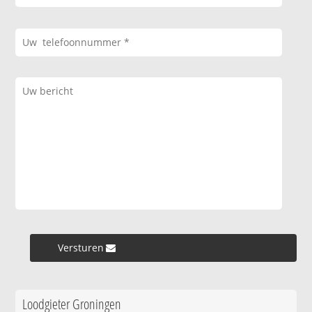
Versturen »
Loodgieter Groningen