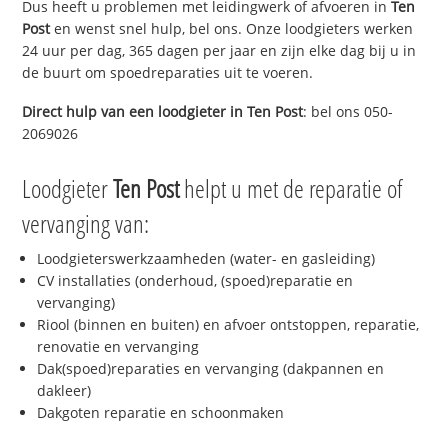
Dus heeft u problemen met leidingwerk of afvoeren in
Ten
Post
en wenst snel hulp, bel ons. Onze loodgieters werken
24 uur per dag, 365 dagen per jaar en zijn elke dag bij u in
de buurt om spoedreparaties uit te voeren.
Direct hulp van een loodgieter in
Ten Post
: bel ons 050-
2069026
Loodgieter
Ten Post
helpt u met de reparatie of
vervanging van:
Loodgieterswerkzaamheden (water- en gasleiding)
CV installaties (onderhoud, (spoed)reparatie en
vervanging)
Riool (binnen en buiten) en afvoer ontstoppen, reparatie,
renovatie en vervanging
Dak(spoed)reparaties en vervanging (dakpannen en
dakleer)
Dakgoten reparatie en schoonmaken