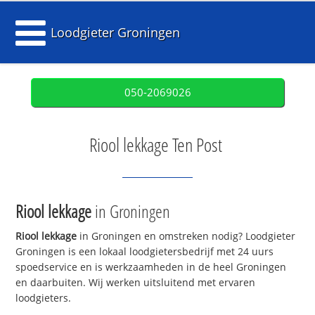
Loodgieter Groningen
050-2069026
Riool lekkage Ten Post
Riool lekkage
in Groningen
Riool lekkage
in Groningen en omstreken nodig? Loodgieter
Groningen is een lokaal loodgietersbedrijf met 24 uurs
spoedservice en is werkzaamheden in de heel Groningen
en daarbuiten. Wij werken uitsluitend met ervaren
loodgieters.