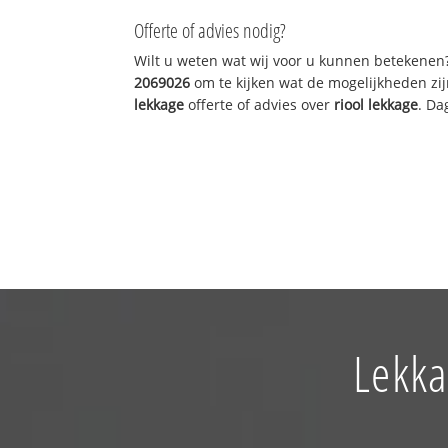
Offerte of advies nodig?
Wilt u weten wat wij voor u kunnen betekenen
2069026
om te kijken wat de mogelijkheden zij
lekkage
offerte of advies over
riool lekkage
. Da
Lekka