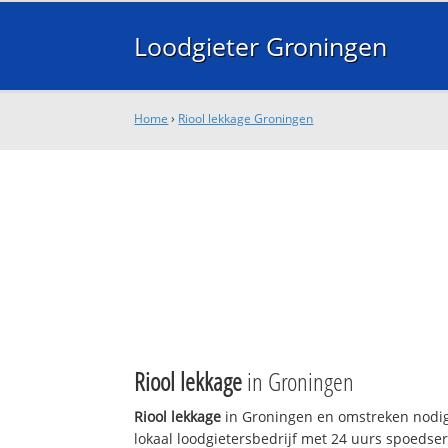
Loodgieter Groningen
Home
›
Riool lekkage Groningen
Riool lekkage
in Groningen
Riool lekkage
in Groningen en omstreken nodig
lokaal loodgietersbedrijf met 24 uurs spoedse