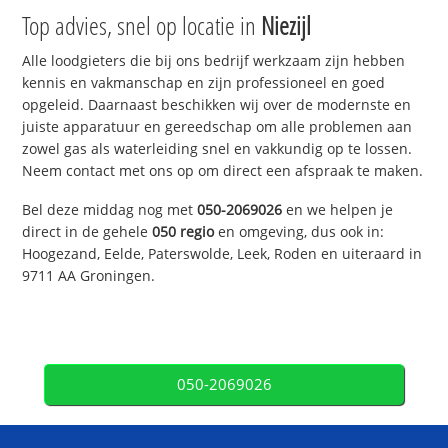
Top advies, snel op locatie in
Niezijl
Alle loodgieters die bij ons bedrijf werkzaam zijn hebben
kennis en vakmanschap en zijn professioneel en goed
opgeleid. Daarnaast beschikken wij over de modernste en
juiste apparatuur en gereedschap om alle problemen aan
zowel gas als waterleiding snel en vakkundig op te lossen.
Neem contact met ons op om direct een afspraak te maken.
Bel deze middag nog met
050-2069026
en we helpen je
direct in de gehele
050 regio
en omgeving, dus ook in:
Hoogezand, Eelde, Paterswolde, Leek, Roden en uiteraard in
9711 AA Groningen.
050-2069026