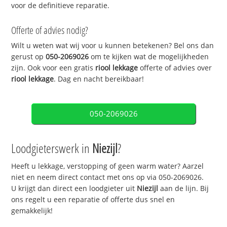
voor de definitieve reparatie.
Offerte of advies nodig?
Wilt u weten wat wij voor u kunnen betekenen? Bel ons dan
gerust op
050-2069026
om te kijken wat de mogelijkheden
zijn. Ook voor een gratis
riool lekkage
offerte of advies over
riool lekkage
. Dag en nacht bereikbaar!
050-2069026
Loodgieterswerk in
Niezijl
?
Heeft u lekkage, verstopping of geen warm water? Aarzel
niet en neem direct contact met ons op via 050-2069026.
U krijgt dan direct een loodgieter uit
Niezijl
aan de lijn. Bij
ons regelt u een reparatie of offerte dus snel en
gemakkelijk!