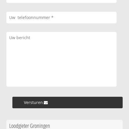
Versturen »
Loodgieter Groningen