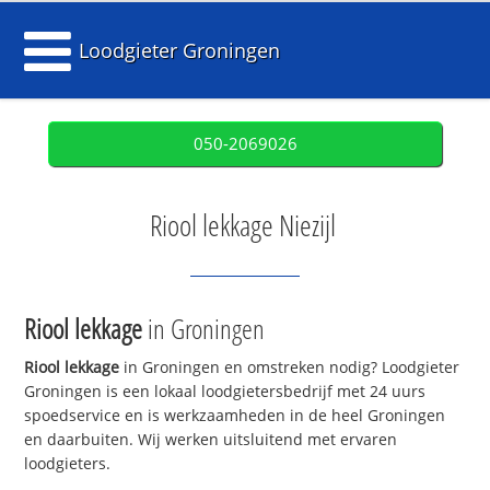
Loodgieter Groningen
050-2069026
Riool lekkage Niezijl
Riool lekkage
in Groningen
Riool lekkage
in Groningen en omstreken nodig? Loodgieter
Groningen is een lokaal loodgietersbedrijf met 24 uurs
spoedservice en is werkzaamheden in de heel Groningen
en daarbuiten. Wij werken uitsluitend met ervaren
loodgieters.