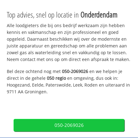
Top advies, snel op locatie in
Onderdendam
Alle loodgieters die bij ons bedrijf werkzaam zijn hebben
kennis en vakmanschap en zijn professioneel en goed
opgeleid. Daarnaast beschikken wij over de modernste en
juiste apparatuur en gereedschap om alle problemen aan
zowel gas als waterleiding snel en vakkundig op te lossen.
Neem contact met ons op om direct een afspraak te maken.
Bel deze ochtend nog met
050-2069026
en we helpen je
direct in de gehele
050 regio
en omgeving, dus ook in:
Hoogezand, Eelde, Paterswolde, Leek, Roden en uiteraard in
9711 AA Groningen.
050-2069026