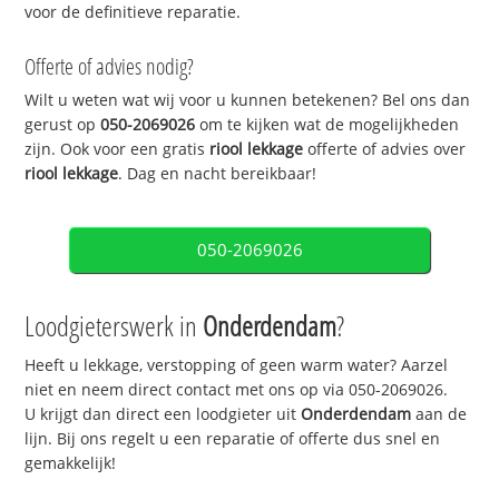
voor de definitieve reparatie.
Offerte of advies nodig?
Wilt u weten wat wij voor u kunnen betekenen? Bel ons dan
gerust op
050-2069026
om te kijken wat de mogelijkheden
zijn. Ook voor een gratis
riool lekkage
offerte of advies over
riool lekkage
. Dag en nacht bereikbaar!
050-2069026
Loodgieterswerk in
Onderdendam
?
Heeft u lekkage, verstopping of geen warm water? Aarzel
niet en neem direct contact met ons op via 050-2069026.
U krijgt dan direct een loodgieter uit
Onderdendam
aan de
lijn. Bij ons regelt u een reparatie of offerte dus snel en
gemakkelijk!