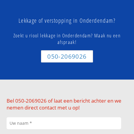
Lekkage of verstopping in Onderdendam?
Zoekt u riool lekkage in Onderdendam? Maak nu een
afspraak!
050-2069026
Bel 050-2069026 of laat een bericht achter en we
nemen direct contact met u op!