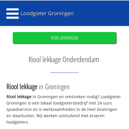
Loodgieter Groningen
050-2069026
Riool lekkage Onderdendam
Riool lekkage
in Groningen
Riool lekkage
in Groningen en omstreken nodig? Loodgieter
Groningen is een lokaal loodgietersbedrijf met 24 uurs
spoedservice en is werkzaamheden in de heel Groningen
en daarbuiten. Wij werken uitsluitend met ervaren
loodgieters.