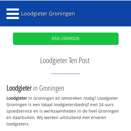
Loodgieter Groningen
050-2069026
Loodgieter Ten Post
Loodgieter
in Groningen
Loodgieter
in Groningen en omstreken nodig? Loodgieter
Groningen is een lokaal loodgietersbedrijf met 24 uurs
spoedservice en is werkzaamheden in de heel Groningen
en daarbuiten. Wij werken uitsluitend met ervaren
loodgieters.