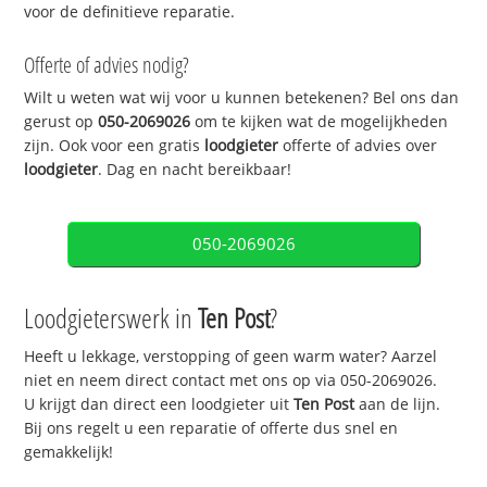
voor de definitieve reparatie.
Offerte of advies nodig?
Wilt u weten wat wij voor u kunnen betekenen? Bel ons dan
gerust op
050-2069026
om te kijken wat de mogelijkheden
zijn. Ook voor een gratis
loodgieter
offerte of advies over
loodgieter
. Dag en nacht bereikbaar!
050-2069026
Loodgieterswerk in
Ten Post
?
Heeft u lekkage, verstopping of geen warm water? Aarzel
niet en neem direct contact met ons op via 050-2069026.
U krijgt dan direct een loodgieter uit
Ten Post
aan de lijn.
Bij ons regelt u een reparatie of offerte dus snel en
gemakkelijk!