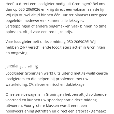
Heeft u direct een loodgieter nodig uit Groningen? Bel ons
dan op 050-2069026 en krijg direct een vakman aan de lijn.
Wij zijn vrijwel altijd binnen één uur ter plaatse! Onze goed
opgeleide medewerkers kunnen alle lekkages,
verstoppingen of andere ongemakken vaak binnen no time
oplossen. Altijd voor een redelijke prijs.
Voor
loodgieter
belt u deze middag 050-2069026! Wij
hebben 24/7 verschillende loodgieters actief in Groningen
en omgeving
Jarenlange ervaring
Loodgieter Groningen werkt uitsluitend met gekwalificeerde
loodgieters en die helpen bij problemen met uw
waterleiding, CV, afvoer en riool en daklekkage.
Onze servicewagens in Groningen hebben altijd voldoende
voorraad en kunnen uw spoedreparatie deze middag
uitvoeren. Voor grotere klussen wordt eerst een
noodvoorziening getroffen en direct een afspraak gemaakt