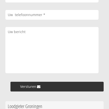
Versturen »
Loodgieter Groningen