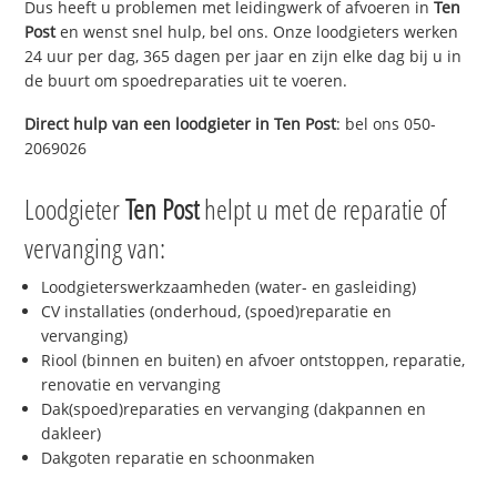
Dus heeft u problemen met leidingwerk of afvoeren in
Ten
Post
en wenst snel hulp, bel ons. Onze loodgieters werken
24 uur per dag, 365 dagen per jaar en zijn elke dag bij u in
de buurt om spoedreparaties uit te voeren.
Direct hulp van een loodgieter in
Ten Post
: bel ons 050-
2069026
Loodgieter
Ten Post
helpt u met de reparatie of
vervanging van:
Loodgieterswerkzaamheden (water- en gasleiding)
CV installaties (onderhoud, (spoed)reparatie en
vervanging)
Riool (binnen en buiten) en afvoer ontstoppen, reparatie,
renovatie en vervanging
Dak(spoed)reparaties en vervanging (dakpannen en
dakleer)
Dakgoten reparatie en schoonmaken