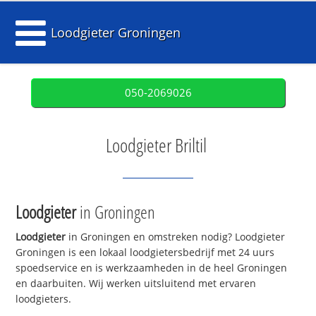
Loodgieter Groningen
050-2069026
Loodgieter Briltil
Loodgieter
in Groningen
Loodgieter
in Groningen en omstreken nodig? Loodgieter
Groningen is een lokaal loodgietersbedrijf met 24 uurs
spoedservice en is werkzaamheden in de heel Groningen
en daarbuiten. Wij werken uitsluitend met ervaren
loodgieters.