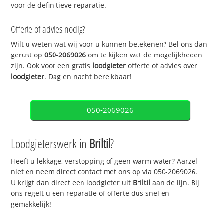
voor de definitieve reparatie.
Offerte of advies nodig?
Wilt u weten wat wij voor u kunnen betekenen? Bel ons dan
gerust op
050-2069026
om te kijken wat de mogelijkheden
zijn. Ook voor een gratis
loodgieter
offerte of advies over
loodgieter
. Dag en nacht bereikbaar!
050-2069026
Loodgieterswerk in
Briltil
?
Heeft u lekkage, verstopping of geen warm water? Aarzel
niet en neem direct contact met ons op via 050-2069026.
U krijgt dan direct een loodgieter uit
Briltil
aan de lijn. Bij
ons regelt u een reparatie of offerte dus snel en
gemakkelijk!